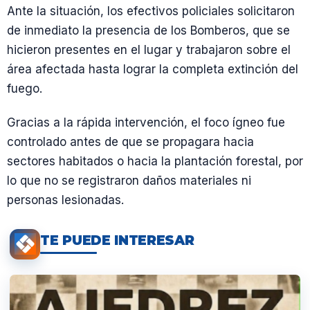
Ante la situación, los efectivos policiales solicitaron
de inmediato la presencia de los Bomberos, que se
hicieron presentes en el lugar y trabajaron sobre el
área afectada hasta lograr la completa extinción del
fuego.
Gracias a la rápida intervención, el foco ígneo fue
controlado antes de que se propagara hacia
sectores habitados o hacia la plantación forestal, por
lo que no se registraron daños materiales ni
personas lesionadas.
TE PUEDE INTERESAR