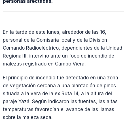
personas afectadas.
En la tarde de este lunes, alrededor de las 16,
personal de la Comisaría local y de la División
Comando Radioeléctrico, dependientes de la Unidad
Regional II, intervino ante un foco de incendio de
malezas registrado en Campo Viera.
El principio de incendio fue detectado en una zona
de vegetación cercana a una plantación de pinos
situada a la vera de la ex Ruta 14, a la altura del
paraje Yazá. Según indicaron las fuentes, las altas
temperaturas favorecían el avance de las llamas
sobre la maleza seca.