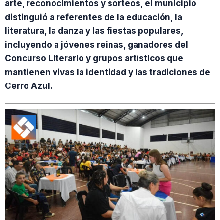
arte, reconocimientos y sorteos, el municipio
distinguió a referentes de la educación, la
literatura, la danza y las fiestas populares,
incluyendo a jóvenes reinas, ganadores del
Concurso Literario y grupos artísticos que
mantienen vivas la identidad y las tradiciones de
Cerro Azul.