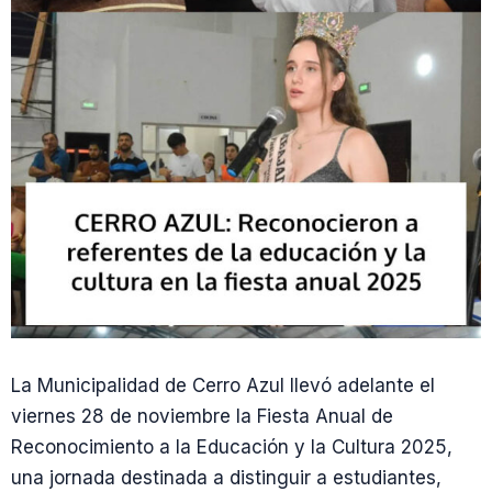
La Municipalidad de Cerro Azul llevó adelante el
viernes 28 de noviembre la Fiesta Anual de
Reconocimiento a la Educación y la Cultura 2025,
una jornada destinada a distinguir a estudiantes,