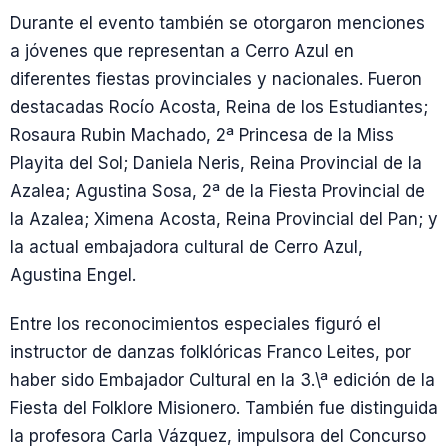
Durante el evento también se otorgaron menciones
a jóvenes que representan a Cerro Azul en
diferentes fiestas provinciales y nacionales. Fueron
destacadas Rocío Acosta, Reina de los Estudiantes;
Rosaura Rubin Machado, 2ª Princesa de la Miss
Playita del Sol; Daniela Neris, Reina Provincial de la
Azalea; Agustina Sosa, 2ª de la Fiesta Provincial de
la Azalea; Ximena Acosta, Reina Provincial del Pan; y
la actual embajadora cultural de Cerro Azul,
Agustina Engel.
Entre los reconocimientos especiales figuró el
instructor de danzas folklóricas Franco Leites, por
haber sido Embajador Cultural en la 3.\ª edición de la
Fiesta del Folklore Misionero. También fue distinguida
la profesora Carla Vázquez, impulsora del Concurso