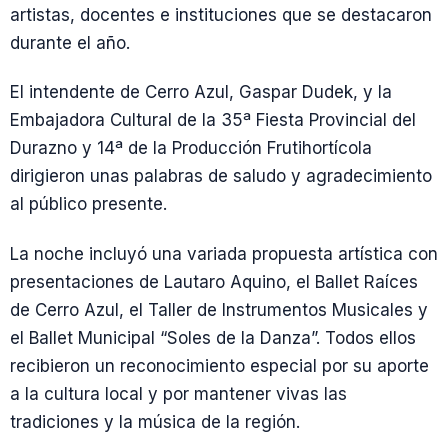
artistas, docentes e instituciones que se destacaron
durante el año.
El intendente de Cerro Azul, Gaspar Dudek, y la
Embajadora Cultural de la 35ª Fiesta Provincial del
Durazno y 14ª de la Producción Frutihortícola
dirigieron unas palabras de saludo y agradecimiento
al público presente.
La noche incluyó una variada propuesta artística con
presentaciones de Lautaro Aquino, el Ballet Raíces
de Cerro Azul, el Taller de Instrumentos Musicales y
el Ballet Municipal “Soles de la Danza”. Todos ellos
recibieron un reconocimiento especial por su aporte
a la cultura local y por mantener vivas las
tradiciones y la música de la región.