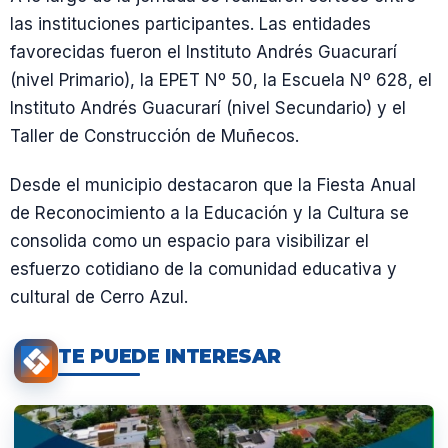
las instituciones participantes. Las entidades
favorecidas fueron el Instituto Andrés Guacurarí
(nivel Primario), la EPET Nº 50, la Escuela Nº 628, el
Instituto Andrés Guacurarí (nivel Secundario) y el
Taller de Construcción de Muñecos.
Desde el municipio destacaron que la Fiesta Anual
de Reconocimiento a la Educación y la Cultura se
consolida como un espacio para visibilizar el
esfuerzo cotidiano de la comunidad educativa y
cultural de Cerro Azul.
TE PUEDE INTERESAR