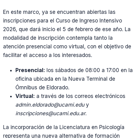
En este marco, ya se encuentran abiertas las
inscripciones para el Curso de Ingreso Intensivo
2026, que dará inicio el 5 de febrero de ese año. La
modalidad de inscripción contempla tanto la
atención presencial como virtual, con el objetivo de
facilitar el acceso a los interesados.
Presencial:
los sábados de 08:00 a 17:00 en la
oficina ubicada en la Nueva Terminal de
Ómnibus de Eldorado.
Virtual:
a través de los correos electrónicos
admin.eldorado@ucami.edu
y
inscripciones@ucami.edu.ar
.
La incorporación de la Licenciatura en Psicología
representa una nueva alternativa de formación