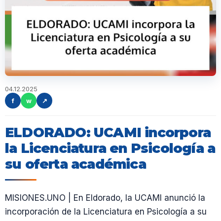
04.12.2025
f
w
↗
ELDORADO: UCAMI incorpora
la Licenciatura en Psicología a
su oferta académica
MISIONES.UNO | En Eldorado, la UCAMI anunció la
incorporación de la Licenciatura en Psicología a su