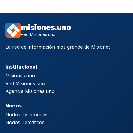
misiones.uno
Red Misiones.uno
La red de información más grande de Misiones
Institucional
Misiones.uno
Red Misiones.uno
Agencia Misiones.uno
Nodos
Nodos Territoriales
Nodos Temáticos