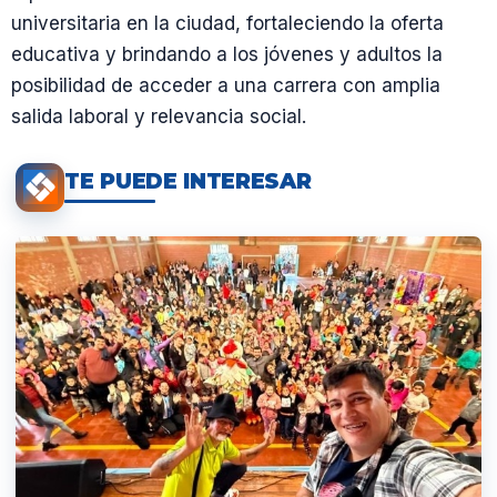
universitaria en la ciudad, fortaleciendo la oferta
educativa y brindando a los jóvenes y adultos la
posibilidad de acceder a una carrera con amplia
salida laboral y relevancia social.
TE PUEDE INTERESAR