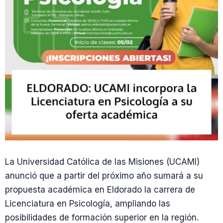
La Universidad Católica de las Misiones (UCAMI)
anunció que a partir del próximo año sumará a su
propuesta académica en Eldorado la carrera de
Licenciatura en Psicología, ampliando las
posibilidades de formación superior en la región.