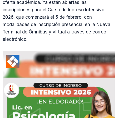
oferta académica. Ya están abiertas las
inscripciones para el Curso de Ingreso Intensivo
2026, que comenzará el 5 de febrero, con
modalidades de inscripción presencial en la Nueva
Terminal de Ómnibus y virtual a través de correo
electrónico.