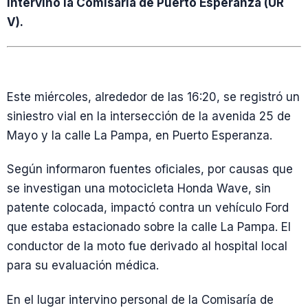
intervino la Comisaría de Puerto Esperanza (UR
V).
Este miércoles, alrededor de las 16:20, se registró un
siniestro vial en la intersección de la avenida 25 de
Mayo y la calle La Pampa, en Puerto Esperanza.
Según informaron fuentes oficiales, por causas que
se investigan una motocicleta Honda Wave, sin
patente colocada, impactó contra un vehículo Ford
que estaba estacionado sobre la calle La Pampa. El
conductor de la moto fue derivado al hospital local
para su evaluación médica.
En el lugar intervino personal de la Comisaría de