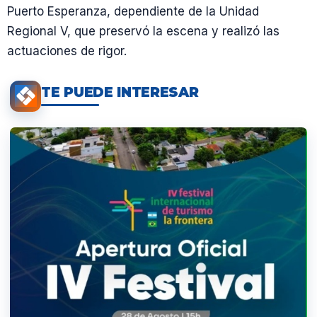
Puerto Esperanza, dependiente de la Unidad
Regional V, que preservó la escena y realizó las
actuaciones de rigor.
TE PUEDE INTERESAR