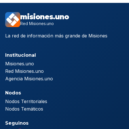
misiones.uno
Red Misiones.uno
La red de información más grande de Misiones
Institucional
Misiones.uno
Red Misiones.uno
Agencia Misiones.uno
Nodos
Nodos Territoriales
Nodos Temáticos
Seguinos