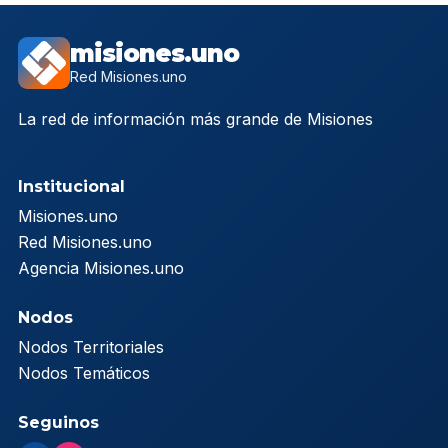
misiones.uno
Red Misiones.uno
La red de información más grande de Misiones
Institucional
Misiones.uno
Red Misiones.uno
Agencia Misiones.uno
Nodos
Nodos Territoriales
Nodos Temáticos
Seguinos