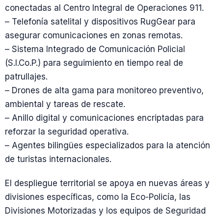
conectadas al Centro Integral de Operaciones 911.
– Telefonía satelital y dispositivos RugGear para
asegurar comunicaciones en zonas remotas.
– Sistema Integrado de Comunicación Policial
(S.I.Co.P.) para seguimiento en tiempo real de
patrullajes.
– Drones de alta gama para monitoreo preventivo,
ambiental y tareas de rescate.
– Anillo digital y comunicaciones encriptadas para
reforzar la seguridad operativa.
– Agentes bilingües especializados para la atención
de turistas internacionales.
El despliegue territorial se apoya en nuevas áreas y
divisiones específicas, como la Eco-Policía, las
Divisiones Motorizadas y los equipos de Seguridad