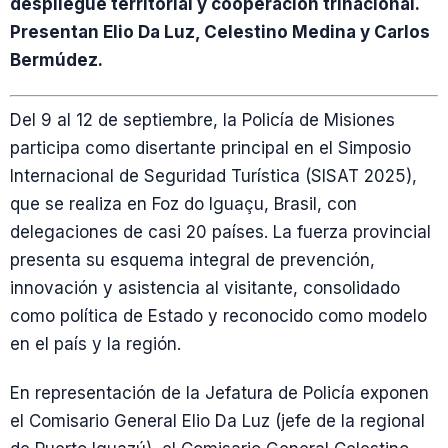
despliegue territorial y cooperación trinacional.
Presentan Elio Da Luz, Celestino Medina y Carlos
Bermúdez.
Del 9 al 12 de septiembre, la Policía de Misiones
participa como disertante principal en el Simposio
Internacional de Seguridad Turística (SISAT 2025),
que se realiza en Foz do Iguaçu, Brasil, con
delegaciones de casi 20 países. La fuerza provincial
presenta su esquema integral de prevención,
innovación y asistencia al visitante, consolidado
como política de Estado y reconocido como modelo
en el país y la región.
En representación de la Jefatura de Policía exponen
el Comisario General Elio Da Luz (jefe de la regional