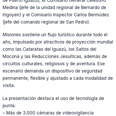
de Puerto Iguazú), el Comisario General Celestino
Medina (jefe de la unidad regional de Bernardo de
Irigoyen) y el Comisario Inspector Carlos Bermúdez
(jefe del comando regional de San Pedro).
Misiones sostiene un flujo turístico durante todo el
año, impulsado por atractivos de proyección mundial
como las Cataratas del Iguazú, los Saltos del
Moconá y las Reducciones Jesuíticas, además de
circuitos culturales, religiosos y de aventura. Ese
escenario demanda un dispositivo de seguridad
permanente, flexible y ajustado a cada modalidad de
visita.
La presentación destaca el uso de tecnología de
punta:
– Más de 3.000 cámaras de videovigilancia