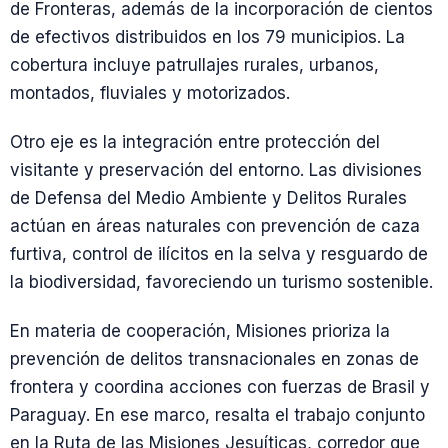
de Fronteras, además de la incorporación de cientos
de efectivos distribuidos en los 79 municipios. La
cobertura incluye patrullajes rurales, urbanos,
montados, fluviales y motorizados.
Otro eje es la integración entre protección del
visitante y preservación del entorno. Las divisiones
de Defensa del Medio Ambiente y Delitos Rurales
actúan en áreas naturales con prevención de caza
furtiva, control de ilícitos en la selva y resguardo de
la biodiversidad, favoreciendo un turismo sostenible.
En materia de cooperación, Misiones prioriza la
prevención de delitos transnacionales en zonas de
frontera y coordina acciones con fuerzas de Brasil y
Paraguay. En ese marco, resalta el trabajo conjunto
en la Ruta de las Misiones Jesuíticas, corredor que