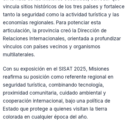
vincula sitios históricos de los tres países y fortalece
tanto la seguridad como la actividad turística y las
economías regionales. Para potenciar esta
articulación, la provincia creó la Dirección de
Relaciones Internacionales, orientada a profundizar
vínculos con países vecinos y organismos
multilaterales.
Con su exposición en el SISAT 2025, Misiones
reafirma su posición como referente regional en
seguridad turística, combinando tecnología,
proximidad comunitaria, cuidado ambiental y
cooperación internacional, bajo una política de
Estado que protege a quienes visitan la tierra
colorada en cualquier época del año.