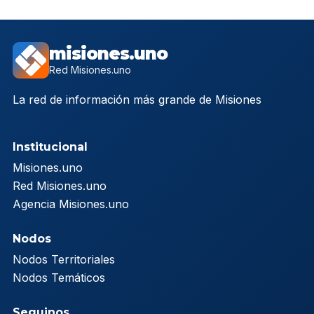
misiones.uno
Red Misiones.uno
La red de información más grande de Misiones
Institucional
Misiones.uno
Red Misiones.uno
Agencia Misiones.uno
Nodos
Nodos Territoriales
Nodos Temáticos
Seguinos