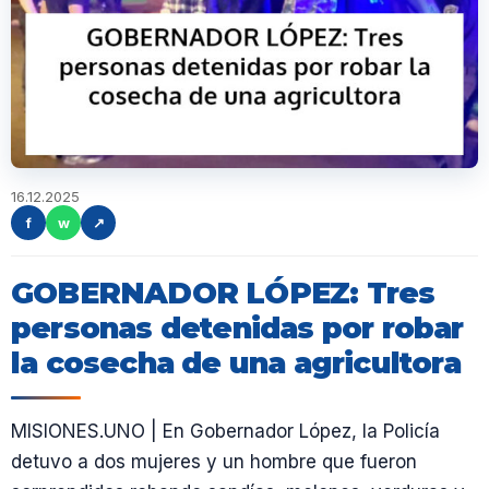
16.12.2025
f
w
↗
GOBERNADOR LÓPEZ: Tres
personas detenidas por robar
la cosecha de una agricultora
MISIONES.UNO | En Gobernador López, la Policía
detuvo a dos mujeres y un hombre que fueron