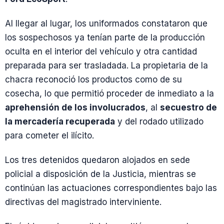
Al llegar al lugar, los uniformados constataron que
los sospechosos ya tenían parte de la producción
oculta en el interior del vehículo y otra cantidad
preparada para ser trasladada. La propietaria de la
chacra reconoció los productos como de su
cosecha, lo que permitió proceder de inmediato a la
aprehensión de los involucrados
, al
secuestro de
la mercadería recuperada
y del rodado utilizado
para cometer el ilícito.
Los tres detenidos quedaron alojados en sede
policial a disposición de la Justicia, mientras se
continúan las actuaciones correspondientes bajo las
directivas del magistrado interviniente.