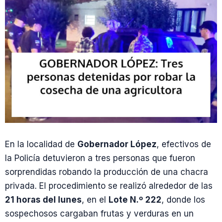
En la localidad de
Gobernador López
, efectivos de
la Policía detuvieron a tres personas que fueron
sorprendidas robando la producción de una chacra
privada. El procedimiento se realizó alrededor de las
21 horas del lunes
, en el
Lote N.º 222
, donde los
sospechosos cargaban frutas y verduras en un