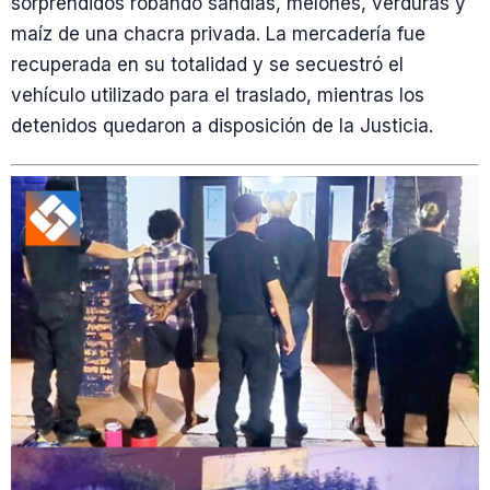
sorprendidos robando sandías, melones, verduras y
maíz de una chacra privada. La mercadería fue
recuperada en su totalidad y se secuestró el
vehículo utilizado para el traslado, mientras los
detenidos quedaron a disposición de la Justicia.