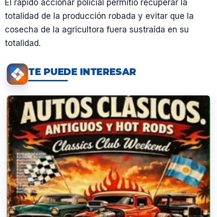
El rápido accionar policial permitió recuperar la
totalidad de la producción robada y evitar que la
cosecha de la agricultora fuera sustraída en su
totalidad.
TE PUEDE INTERESAR