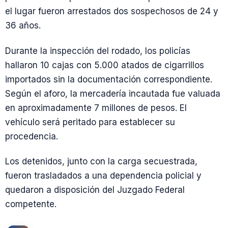
el lugar fueron arrestados dos sospechosos de 24 y
36 años.
Durante la inspección del rodado, los policías
hallaron 10 cajas con 5.000 atados de cigarrillos
importados sin la documentación correspondiente.
Según el aforo, la mercadería incautada fue valuada
en aproximadamente 7 millones de pesos. El
vehículo será peritado para establecer su
procedencia.
Los detenidos, junto con la carga secuestrada,
fueron trasladados a una dependencia policial y
quedaron a disposición del Juzgado Federal
competente.