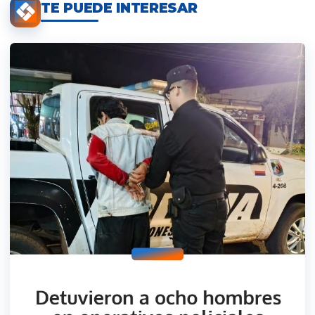
TE PUEDE INTERESAR