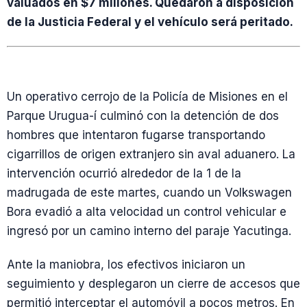
valuados en $7 millones. Quedaron a disposición
de la Justicia Federal y el vehículo será peritado.
Un operativo cerrojo de la Policía de Misiones en el
Parque Urugua-í culminó con la detención de dos
hombres que intentaron fugarse transportando
cigarrillos de origen extranjero sin aval aduanero. La
intervención ocurrió alrededor de la 1 de la
madrugada de este martes, cuando un Volkswagen
Bora evadió a alta velocidad un control vehicular e
ingresó por un camino interno del paraje Yacutinga.
Ante la maniobra, los efectivos iniciaron un
seguimiento y desplegaron un cierre de accesos que
permitió interceptar el automóvil a pocos metros. En