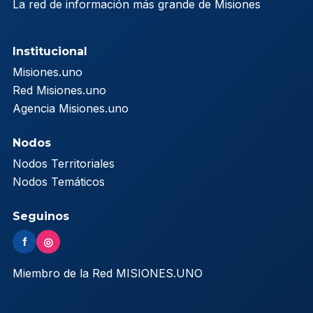
La red de información más grande de Misiones
Institucional
Misiones.uno
Red Misiones.uno
Agencia Misiones.uno
Nodos
Nodos Territoriales
Nodos Temáticos
Seguinos
f
◎
Miembro de la Red MISIONES.UNO