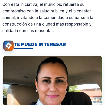
Con esta iniciativa, el municipio refuerza su
compromiso con la salud pública y el bienestar
animal, invitando a la comunidad a sumarse a la
construcción de una ciudad más responsable y
solidaria con sus mascotas.
TE PUEDE INTERESAR