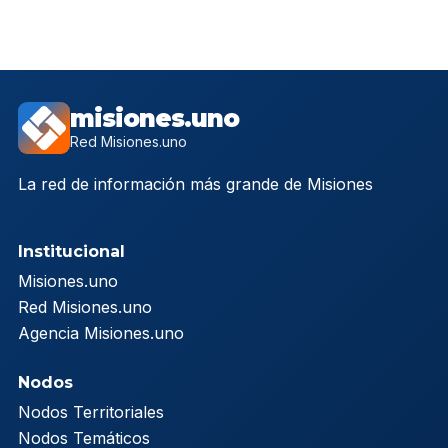
misiones.uno
Red Misiones.uno
La red de información más grande de Misiones
Institucional
Misiones.uno
Red Misiones.uno
Agencia Misiones.uno
Nodos
Nodos Territoriales
Nodos Temáticos