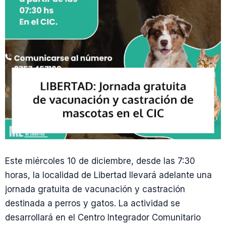
Este miércoles 10 de diciembre, desde las 7:30
horas, la localidad de Libertad llevará adelante una
jornada gratuita de vacunación y castración
destinada a perros y gatos. La actividad se
desarrollará en el Centro Integrador Comunitario