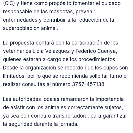
(CIC) y tiene como propósito fomentar el cuidado
responsable de las mascotas, prevenir
enfermedades y contribuir a la reducción de la
superpoblación animal.
La propuesta contará con la participación de los
veterinarios Lidia Velázquez y Federico Cuenya,
quienes estarán a cargo de los procedimientos.
Desde la organización se recordó que los cupos son
limitados, por lo que se recomienda solicitar turno o
realizar consultas al número 3757-457138.
Las autoridades locales remarcaron la importancia
de asistir con los animales correctamente sujetos,
ya sea con correa o transportadora, para garantizar
la seguridad durante la jornada.