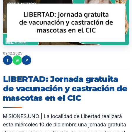
09.12.2025
f
w
↗
LIBERTAD: Jornada gratuita
de vacunación y castración de
mascotas en el CIC
MISIONES.UNO | La localidad de Libertad realizará
este miércoles 10 de diciembre una jornada gratuita