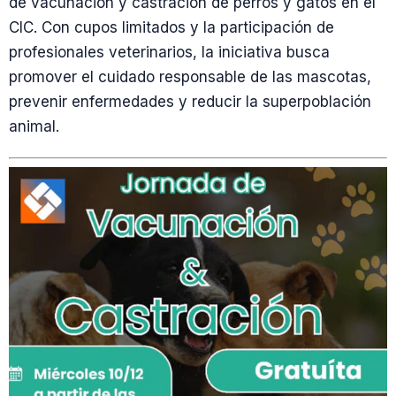
de vacunación y castración de perros y gatos en el
CIC. Con cupos limitados y la participación de
profesionales veterinarios, la iniciativa busca
promover el cuidado responsable de las mascotas,
prevenir enfermedades y reducir la superpoblación
animal.