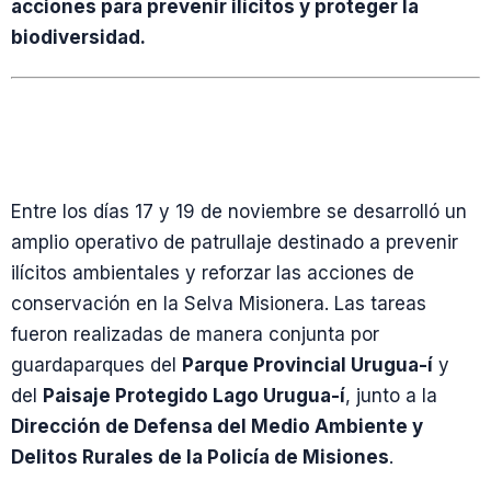
acciones para prevenir ilícitos y proteger la
biodiversidad.
Entre los días 17 y 19 de noviembre se desarrolló un
amplio operativo de patrullaje destinado a prevenir
ilícitos ambientales y reforzar las acciones de
conservación en la Selva Misionera. Las tareas
fueron realizadas de manera conjunta por
guardaparques del
Parque Provincial Urugua-í
y
del
Paisaje Protegido Lago Urugua-í
, junto a la
Dirección de Defensa del Medio Ambiente y
Delitos Rurales de la Policía de Misiones
.