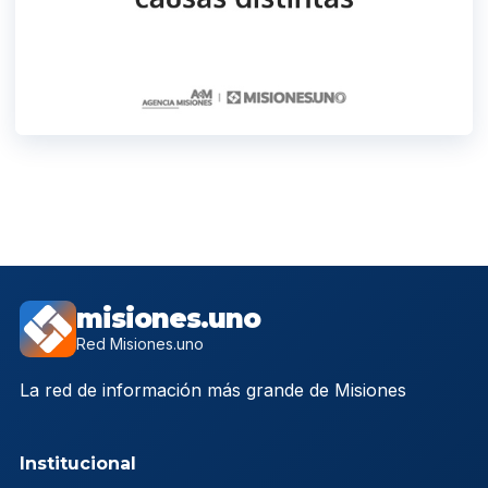
misiones.uno
Red Misiones.uno
La red de información más grande de Misiones
Institucional