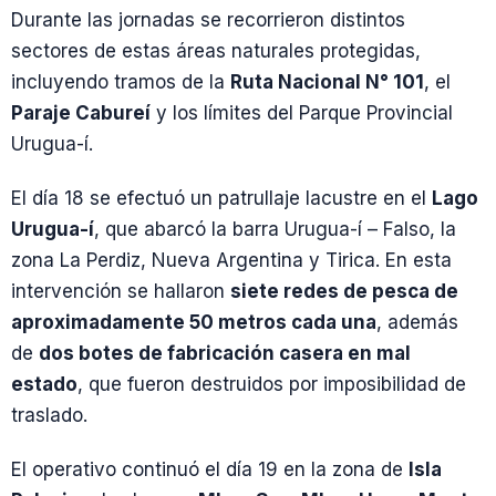
Durante las jornadas se recorrieron distintos
sectores de estas áreas naturales protegidas,
incluyendo tramos de la
Ruta Nacional N° 101
, el
Paraje Cabureí
y los límites del Parque Provincial
Urugua-í.
El día 18 se efectuó un patrullaje lacustre en el
Lago
Urugua-í
, que abarcó la barra Urugua-í – Falso, la
zona La Perdiz, Nueva Argentina y Tirica. En esta
intervención se hallaron
siete redes de pesca de
aproximadamente 50 metros cada una
, además
de
dos botes de fabricación casera en mal
estado
, que fueron destruidos por imposibilidad de
traslado.
El operativo continuó el día 19 en la zona de
Isla