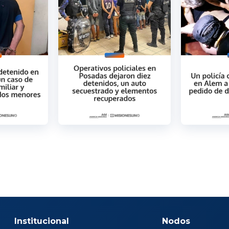
Institucional
Nodos