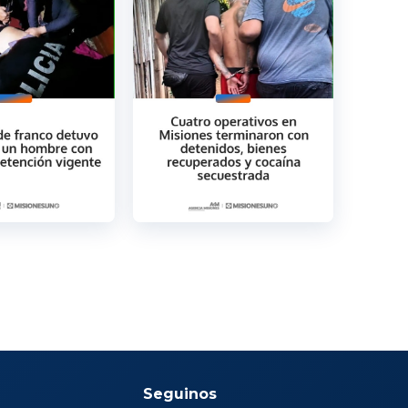
Seguinos