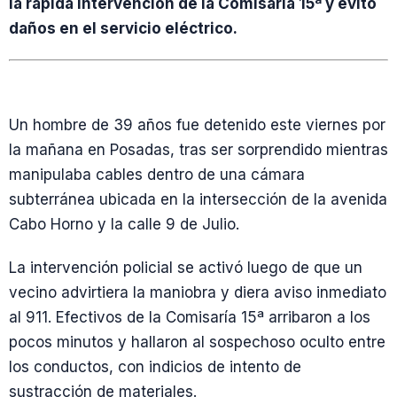
la rápida intervención de la Comisaría 15ª y evitó
daños en el servicio eléctrico.
Un hombre de 39 años fue detenido este viernes por
la mañana en Posadas, tras ser sorprendido mientras
manipulaba cables dentro de una cámara
subterránea ubicada en la intersección de la avenida
Cabo Horno y la calle 9 de Julio.
La intervención policial se activó luego de que un
vecino advirtiera la maniobra y diera aviso inmediato
al 911. Efectivos de la Comisaría 15ª arribaron a los
pocos minutos y hallaron al sospechoso oculto entre
los conductos, con indicios de intento de
sustracción de materiales.