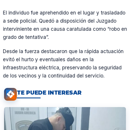
El individuo fue aprehendido en el lugar y trasladado
a sede policial. Quedó a disposición del Juzgado
interviniente en una causa caratulada como “robo en
grado de tentativa”.
Desde la fuerza destacaron que la rápida actuación
evitó el hurto y eventuales daños en la
infraestructura eléctrica, preservando la seguridad
de los vecinos y la continuidad del servicio.
TE PUEDE INTERESAR