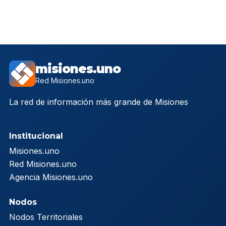
misiones.uno
Red Misiones.uno
La red de información más grande de Misiones
Institucional
Misiones.uno
Red Misiones.uno
Agencia Misiones.uno
Nodos
Nodos Territoriales