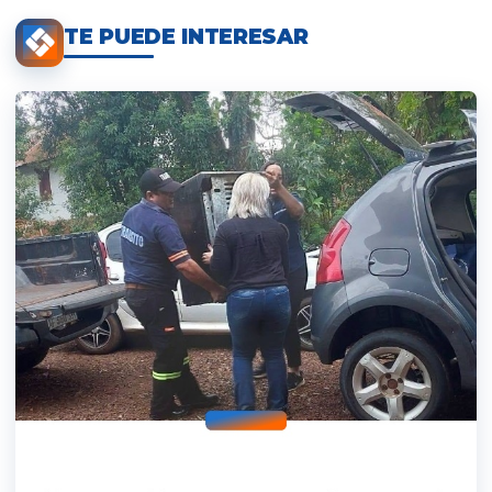
TE PUEDE INTERESAR