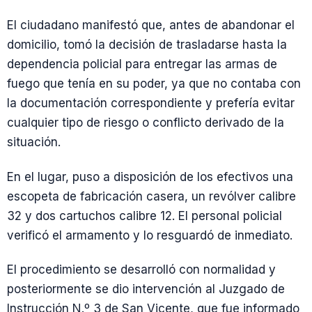
El ciudadano manifestó que, antes de abandonar el
domicilio, tomó la decisión de trasladarse hasta la
dependencia policial para entregar las armas de
fuego que tenía en su poder, ya que no contaba con
la documentación correspondiente y prefería evitar
cualquier tipo de riesgo o conflicto derivado de la
situación.
En el lugar, puso a disposición de los efectivos una
escopeta de fabricación casera, un revólver calibre
32 y dos cartuchos calibre 12. El personal policial
verificó el armamento y lo resguardó de inmediato.
El procedimiento se desarrolló con normalidad y
posteriormente se dio intervención al Juzgado de
Instrucción N.º 3 de San Vicente, que fue informado