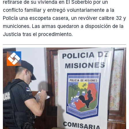
retirarse de su vivienda en El Soberbio por un
conflicto familiar y entregó voluntariamente a la
Policía una escopeta casera, un revólver calibre 32 y
municiones. Las armas quedaron a disposición de la
Justicia tras el procedimiento.