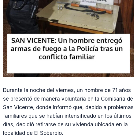
Durante la noche del viernes, un hombre de 71 años
se presentó de manera voluntaria en la Comisaría de
San Vicente, donde informó que, debido a problemas
familiares que se habían intensificado en los últimos
días, decidió retirarse de su vivienda ubicada en la
localidad de El Soberbio.