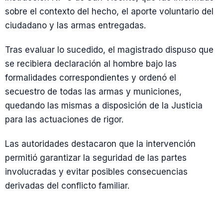
sobre el contexto del hecho, el aporte voluntario del
ciudadano y las armas entregadas.
Tras evaluar lo sucedido, el magistrado dispuso que
se recibiera declaración al hombre bajo las
formalidades correspondientes y ordenó el
secuestro de todas las armas y municiones,
quedando las mismas a disposición de la Justicia
para las actuaciones de rigor.
Las autoridades destacaron que la intervención
permitió garantizar la seguridad de las partes
involucradas y evitar posibles consecuencias
derivadas del conflicto familiar.