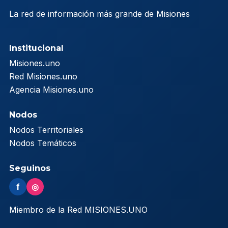
La red de información más grande de Misiones
Institucional
Misiones.uno
Red Misiones.uno
Agencia Misiones.uno
Nodos
Nodos Territoriales
Nodos Temáticos
Seguinos
f
◎
Miembro de la Red MISIONES.UNO