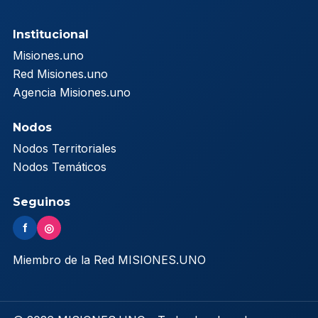
Institucional
Misiones.uno
Red Misiones.uno
Agencia Misiones.uno
Nodos
Nodos Territoriales
Nodos Temáticos
Seguinos
f
◎
Miembro de la Red MISIONES.UNO