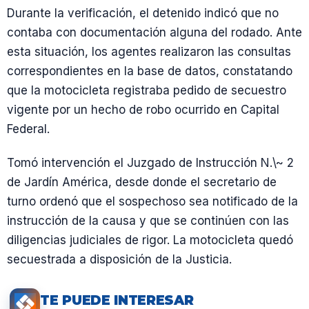
Durante la verificación, el detenido indicó que no
contaba con documentación alguna del rodado. Ante
esta situación, los agentes realizaron las consultas
correspondientes en la base de datos, constatando
que la motocicleta registraba pedido de secuestro
vigente por un hecho de robo ocurrido en Capital
Federal.
Tomó intervención el Juzgado de Instrucción N.\~ 2
de Jardín América, desde donde el secretario de
turno ordenó que el sospechoso sea notificado de la
instrucción de la causa y que se continúen con las
diligencias judiciales de rigor. La motocicleta quedó
secuestrada a disposición de la Justicia.
TE PUEDE INTERESAR