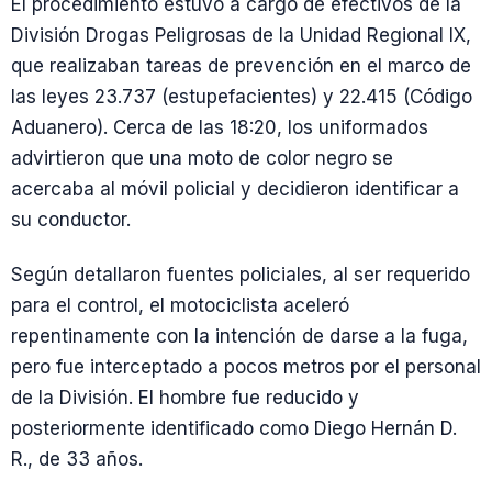
El procedimiento estuvo a cargo de efectivos de la
División Drogas Peligrosas de la Unidad Regional IX,
que realizaban tareas de prevención en el marco de
las leyes 23.737 (estupefacientes) y 22.415 (Código
Aduanero). Cerca de las 18:20, los uniformados
advirtieron que una moto de color negro se
acercaba al móvil policial y decidieron identificar a
su conductor.
Según detallaron fuentes policiales, al ser requerido
para el control, el motociclista aceleró
repentinamente con la intención de darse a la fuga,
pero fue interceptado a pocos metros por el personal
de la División. El hombre fue reducido y
posteriormente identificado como Diego Hernán D.
R., de 33 años.