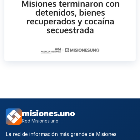
misiones.uno
Red Misiones.uno
La red de información más grande de Misiones