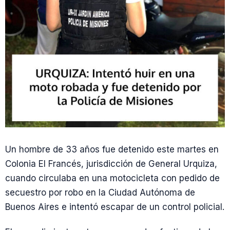
Un hombre de 33 años fue detenido este martes en
Colonia El Francés, jurisdicción de General Urquiza,
cuando circulaba en una motocicleta con pedido de
secuestro por robo en la Ciudad Autónoma de
Buenos Aires e intentó escapar de un control policial.