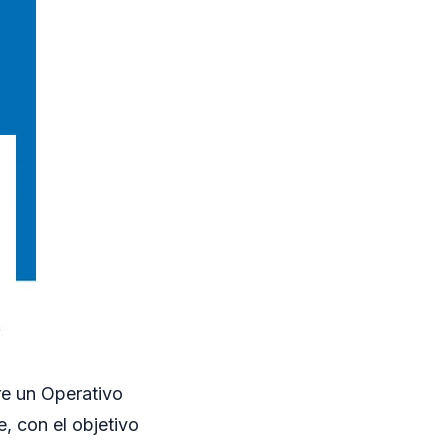
re un Operativo
e, con el objetivo