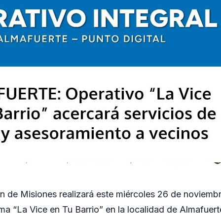
 de Misiones realizará este miércoles 26 de noviemb
ma “La Vice en Tu Barrio” en la localidad de Almafuert