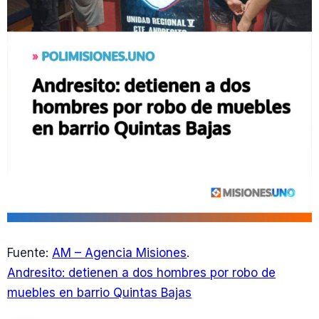
Fuente:
AM – Agencia Misiones
.
Andresito: detienen a dos hombres por robo de
muebles en barrio Quintas Bajas