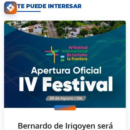
TE PUEDE INTERESAR