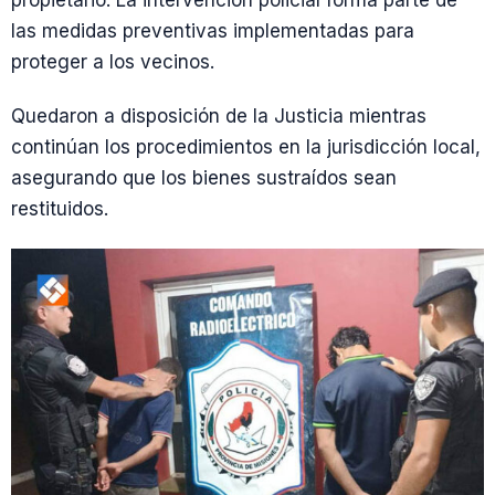
propietario. La intervención policial forma parte de
las medidas preventivas implementadas para
proteger a los vecinos.
Quedaron a disposición de la Justicia mientras
continúan los procedimientos en la jurisdicción local,
asegurando que los bienes sustraídos sean
restituidos.