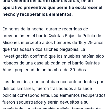
una vivienda del barrio Quintas Altas, en un
operativo preventivo que permitió esclarecer el
hecho y recuperar los elementos.
En horas de la noche, durante recorridas de
prevención en el barrio Quintas Bajas, la Policía de
Misiones interceptó a dos hombres de 18 y 29 años
que trasladaban dos sillones plegables. La
investigación confirmó que los muebles habían sido
robados de una casa ubicada en el barrio Quintas
Altas, propiedad de un hombre de 39 años.
Los detenidos, que contaban con antecedentes por
delitos similares, fueron trasladados a la sede
policial correspondiente. Los elementos recuperados
fueron secuestrados y serán devueltos a su