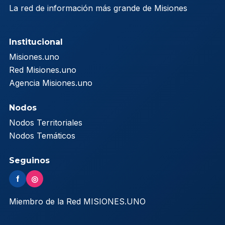
La red de información más grande de Misiones
Institucional
Misiones.uno
Red Misiones.uno
Agencia Misiones.uno
Nodos
Nodos Territoriales
Nodos Temáticos
Seguinos
f
◎
Miembro de la Red MISIONES.UNO