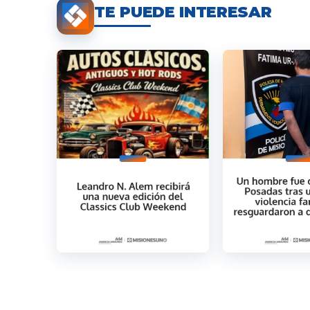
TE PUEDE INTERESAR