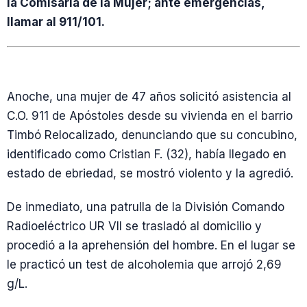
la Comisaría de la Mujer; ante emergencias,
llamar al 911/101.
Anoche, una mujer de 47 años solicitó asistencia al
C.O. 911 de Apóstoles desde su vivienda en el barrio
Timbó Relocalizado, denunciando que su concubino,
identificado como Cristian F. (32), había llegado en
estado de ebriedad, se mostró violento y la agredió.
De inmediato, una patrulla de la División Comando
Radioeléctrico UR VII se trasladó al domicilio y
procedió a la aprehensión del hombre. En el lugar se
le practicó un test de alcoholemia que arrojó 2,69
g/L.