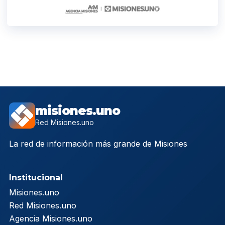
misiones.uno
Red Misiones.uno
La red de información más grande de Misiones
Institucional
Misiones.uno
Red Misiones.uno
Agencia Misiones.uno