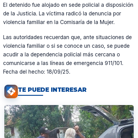
El detenido fue alojado en sede policial a disposición
de la Justicia. La víctima radicó la denuncia por
violencia familiar en la Comisaría de la Mujer.
Las autoridades recuerdan que, ante situaciones de
violencia familiar o si se conoce un caso, se puede
acudir a la dependencia policial más cercana o
comunicarse a las líneas de emergencia 911/101.
Fecha del hecho: 18/09/25.
TE PUEDE INTERESAR