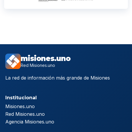
misiones.uno
Red Misiones.uno
La red de información más grande de Misiones
Institucional
Misiones.uno
Red Misiones.uno
Agencia Misiones.uno