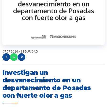
07.07.2026 · SEGURIDAD
f
w
↗
Investigan un
desvanecimiento en un
departamento de Posadas
con fuerte olor a gas