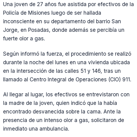
Una joven de 27 años fue asistida por efectivos de la
Policía de Misiones luego de ser hallada
inconsciente en su departamento del barrio San
Jorge, en Posadas, donde además se percibía un
fuerte olor a gas.
Según informó la fuerza, el procedimiento se realizó
durante la noche del lunes en una vivienda ubicada
en la intersección de las calles 51 y 146, tras un
llamado al Centro Integral de Operaciones (CIO) 911.
Al llegar al lugar, los efectivos se entrevistaron con
la madre de la joven, quien indicó que la había
encontrado desvanecida sobre la cama. Ante la
presencia de un intenso olor a gas, solicitaron de
inmediato una ambulancia.