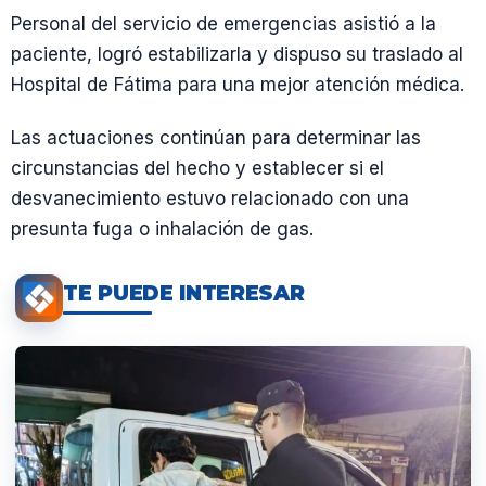
Personal del servicio de emergencias asistió a la
paciente, logró estabilizarla y dispuso su traslado al
Hospital de Fátima para una mejor atención médica.
Las actuaciones continúan para determinar las
circunstancias del hecho y establecer si el
desvanecimiento estuvo relacionado con una
presunta fuga o inhalación de gas.
TE PUEDE INTERESAR