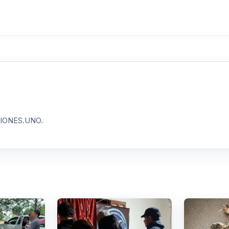
ISIONES.UNO.