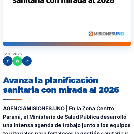
12.01.2026
f
w
↗
Avanza la planificación
sanitaria con mirada al 2026
AGENCIAMISIONES.UNO | En la Zona Centro
Paraná, el Ministerio de Salud Pública desarrolló
una intensa agenda de trabajo junto a los equipos
territoriales para fortalecer la gestión sanitaria y