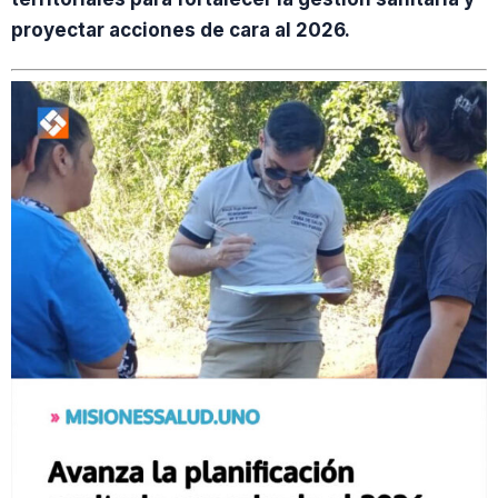
proyectar acciones de cara al 2026.