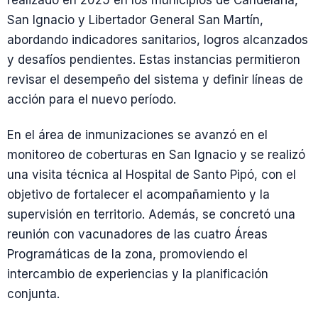
realizado en 2025 en los municipios de Candelaria,
San Ignacio y Libertador General San Martín,
abordando indicadores sanitarios, logros alcanzados
y desafíos pendientes. Estas instancias permitieron
revisar el desempeño del sistema y definir líneas de
acción para el nuevo período.
En el área de inmunizaciones se avanzó en el
monitoreo de coberturas en San Ignacio y se realizó
una visita técnica al Hospital de Santo Pipó, con el
objetivo de fortalecer el acompañamiento y la
supervisión en territorio. Además, se concretó una
reunión con vacunadores de las cuatro Áreas
Programáticas de la zona, promoviendo el
intercambio de experiencias y la planificación
conjunta.