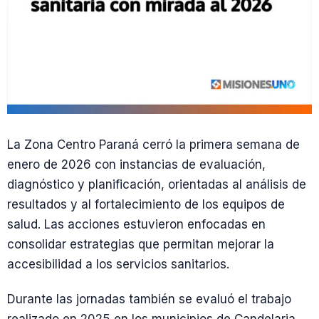
La Zona Centro Paraná cerró la primera semana de
enero de 2026 con instancias de evaluación,
diagnóstico y planificación, orientadas al análisis de
resultados y al fortalecimiento de los equipos de
salud. Las acciones estuvieron enfocadas en
consolidar estrategias que permitan mejorar la
accesibilidad a los servicios sanitarios.
Durante las jornadas también se evaluó el trabajo