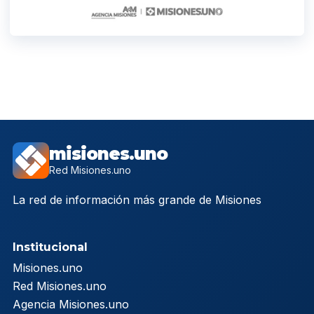
misiones.uno
Red Misiones.uno
La red de información más grande de Misiones
Institucional
Misiones.uno
Red Misiones.uno
Agencia Misiones.uno