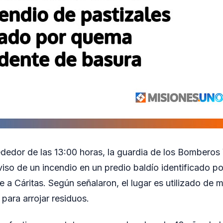
ededor de las 13:00 horas, la guardia de los Bomberos 
viso de un incendio en un predio baldío identificado po
 a Cáritas. Según señalaron, el lugar es utilizado de 
para arrojar residuos.