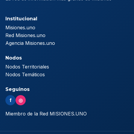
Institucional
Misiones.uno
Red Misiones.uno
Agencia Misiones.uno
Nodos
Nodos Territoriales
Nodos Temáticos
Seguinos
f
◎
Miembro de la Red MISIONES.UNO