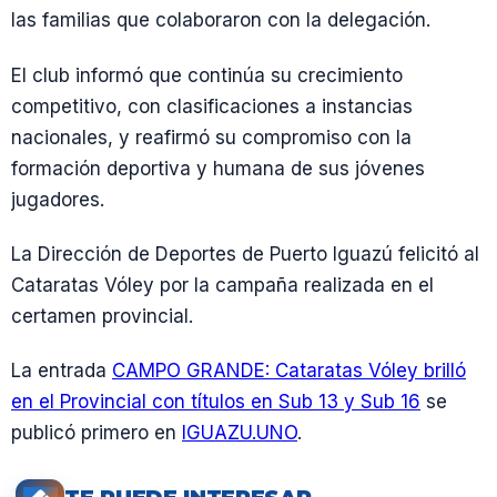
las familias que colaboraron con la delegación.
El club informó que continúa su crecimiento
competitivo, con clasificaciones a instancias
nacionales, y reafirmó su compromiso con la
formación deportiva y humana de sus jóvenes
jugadores.
La Dirección de Deportes de Puerto Iguazú felicitó al
Cataratas Vóley por la campaña realizada en el
certamen provincial.
La entrada
CAMPO GRANDE: Cataratas Vóley brilló
en el Provincial con títulos en Sub 13 y Sub 16
se
publicó primero en
IGUAZU.UNO
.