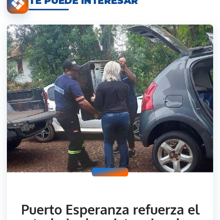
TE PUEDE INTERESAR