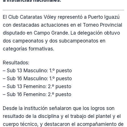
a instancias nacionales.
El Club Cataratas Vóley representó a Puerto Iguazú
con destacadas actuaciones en el Torneo Provincial
disputado en Campo Grande. La delegación obtuvo
dos campeonatos y dos subcampeonatos en
categorías formativas.
Resultados:
– Sub 13 Masculino: 1.º puesto
– Sub 16 Masculino: 1.º puesto
– Sub 13 Femenino: 2.º puesto
– Sub 16 Femenino: 2.º puesto
Desde la institución señalaron que los logros son
resultado de la disciplina y el trabajo del plantel y el
cuerpo técnico, y destacaron el acompañamiento de