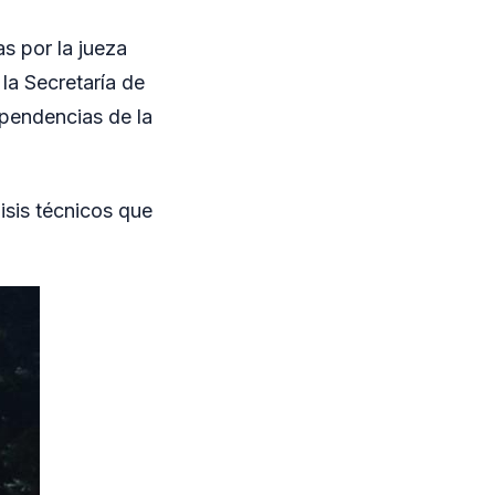
s por la jueza
 la Secretaría de
pendencias de la
isis técnicos que