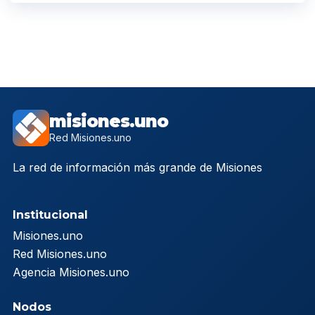
misiones.uno
Red Misiones.uno
La red de información más grande de Misiones
Institucional
Misiones.uno
Red Misiones.uno
Agencia Misiones.uno
Nodos