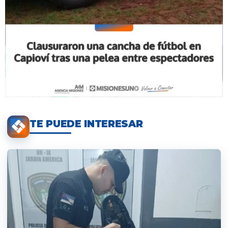
TE PUEDE INTERESAR