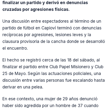
finalizar un partido y derivó en denuncias
cruzadas por agresiones físicas.
Una discusión entre espectadores al término de un
partido de fútbol en Capioví terminó con denuncias
recíprocas por agresiones, lesiones leves y la
clausura provisoria de la cancha donde se desarrolló
el encuentro.
El hecho se registró cerca de las 18 del sábado, al
finalizar el partido entre Club Papel Misionero y Club
25 de Mayo. Según las actuaciones policiales, una
discusión entre varias personas fue escalando hasta
derivar en una pelea.
En ese contexto, una mujer de 29 años denunció
haber sido agredida por un hombre de 37 cuando