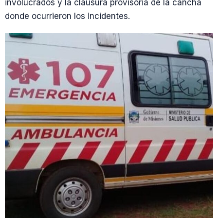
involucrados y la clausura provisoria de la cancha
donde ocurrieron los incidentes.