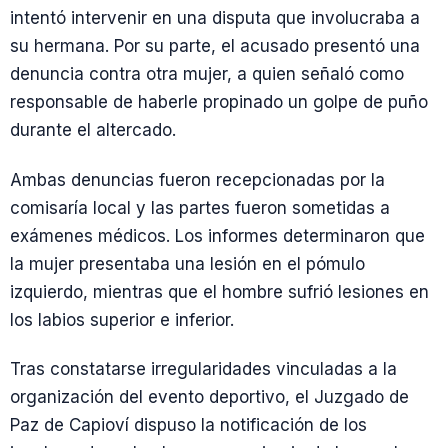
intentó intervenir en una disputa que involucraba a
su hermana. Por su parte, el acusado presentó una
denuncia contra otra mujer, a quien señaló como
responsable de haberle propinado un golpe de puño
durante el altercado.
Ambas denuncias fueron recepcionadas por la
comisaría local y las partes fueron sometidas a
exámenes médicos. Los informes determinaron que
la mujer presentaba una lesión en el pómulo
izquierdo, mientras que el hombre sufrió lesiones en
los labios superior e inferior.
Tras constatarse irregularidades vinculadas a la
organización del evento deportivo, el Juzgado de
Paz de Capioví dispuso la notificación de los