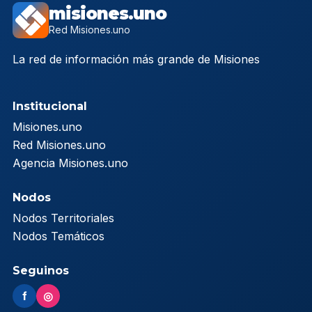
misiones.uno
Red Misiones.uno
La red de información más grande de Misiones
Institucional
Misiones.uno
Red Misiones.uno
Agencia Misiones.uno
Nodos
Nodos Territoriales
Nodos Temáticos
Seguinos
f
◎