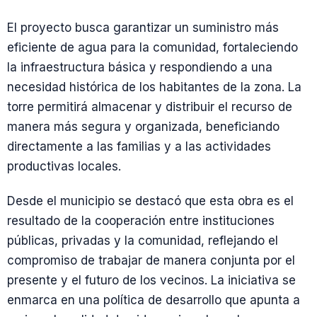
El proyecto busca garantizar un suministro más
eficiente de agua para la comunidad, fortaleciendo
la infraestructura básica y respondiendo a una
necesidad histórica de los habitantes de la zona. La
torre permitirá almacenar y distribuir el recurso de
manera más segura y organizada, beneficiando
directamente a las familias y a las actividades
productivas locales.
Desde el municipio se destacó que esta obra es el
resultado de la cooperación entre instituciones
públicas, privadas y la comunidad, reflejando el
compromiso de trabajar de manera conjunta por el
presente y el futuro de los vecinos. La iniciativa se
enmarca en una política de desarrollo que apunta a