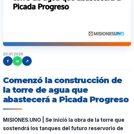
20.01.2026
f
w
↗
Comenzó la construcción de
la torre de agua que
abastecerá a Picada Progreso
MISIONES.UNO | Se inició la obra de la torre que
sostendrá los tanques del futuro reservorio de