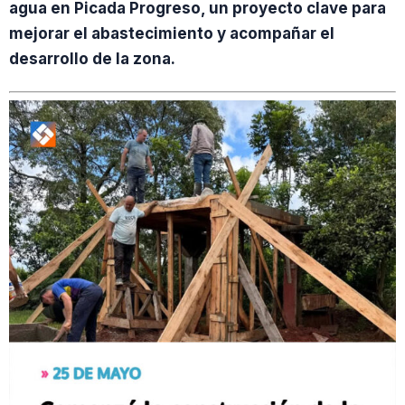
agua en Picada Progreso, un proyecto clave para
mejorar el abastecimiento y acompañar el
desarrollo de la zona.