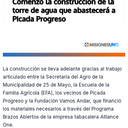
La construcción se lleva adelante gracias al trabajo
articulado entre la Secretaría del Agro de la
Municipalidad de 25 de Mayo, la Escuela de la
Familia Agrícola (EFA), los vecinos de Picada
Progreso y la Fundación Vamos Andar, que financió
los materiales necesarios a través del Programa
Brazos Abiertos de la empresa tabacalera Alliance
One.