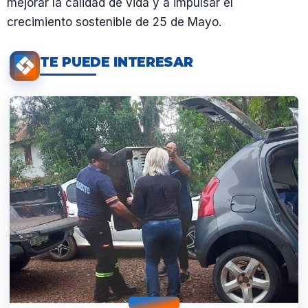
mejorar la calidad de vida y a impulsar el
crecimiento sostenible de 25 de Mayo.
TE PUEDE INTERESAR