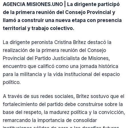
AGENCIA MISIONES.UNO | La dirigente participó
de la primera reunión del Consejo Provincial y
llamó a construir una nueva etapa con presencia
territorial y trabajo colectivo.
La dirigente peronista Cristina Brítez destacó la
realización de la primera reunión del Consejo
Provincial del Partido Justicialista de Misiones,
encuentro que calificó como una jornada histórica
para la militancia y la vida institucional del espacio
político.
A través de sus redes sociales, Brítez sostuvo que el
fortalecimiento del partido debe construirse sobre la
base del respeto, la madurez política y la convicción,
remarcando la importancia de consolidar