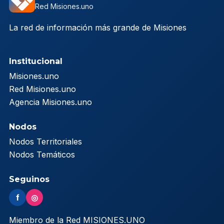
Red Misiones.uno
La red de información más grande de Misiones
Institucional
Misiones.uno
Red Misiones.uno
Agencia Misiones.uno
Nodos
Nodos Territoriales
Nodos Temáticos
Seguinos
f
◎
Miembro de la Red MISIONES.UNO