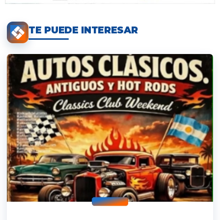
TE PUEDE INTERESAR