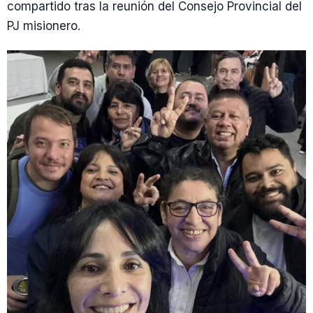
compartido tras la reunión del Consejo Provincial del
PJ misionero.