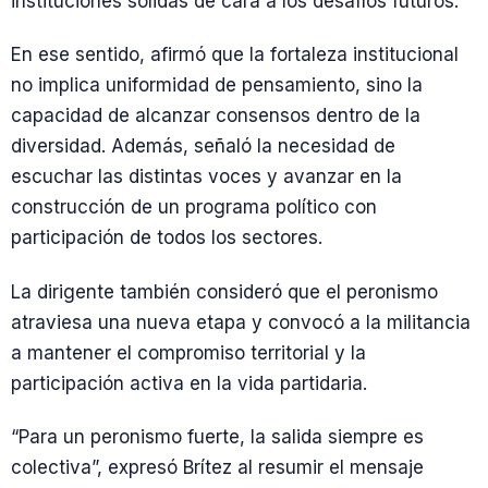
instituciones sólidas de cara a los desafíos futuros.
En ese sentido, afirmó que la fortaleza institucional
no implica uniformidad de pensamiento, sino la
capacidad de alcanzar consensos dentro de la
diversidad. Además, señaló la necesidad de
escuchar las distintas voces y avanzar en la
construcción de un programa político con
participación de todos los sectores.
La dirigente también consideró que el peronismo
atraviesa una nueva etapa y convocó a la militancia
a mantener el compromiso territorial y la
participación activa en la vida partidaria.
“Para un peronismo fuerte, la salida siempre es
colectiva”, expresó Brítez al resumir el mensaje