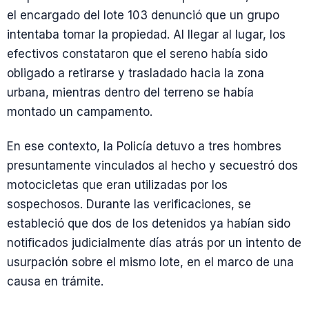
el encargado del lote 103 denunció que un grupo
intentaba tomar la propiedad. Al llegar al lugar, los
efectivos constataron que el sereno había sido
obligado a retirarse y trasladado hacia la zona
urbana, mientras dentro del terreno se había
montado un campamento.
En ese contexto, la Policía detuvo a tres hombres
presuntamente vinculados al hecho y secuestró dos
motocicletas que eran utilizadas por los
sospechosos. Durante las verificaciones, se
estableció que dos de los detenidos ya habían sido
notificados judicialmente días atrás por un intento de
usurpación sobre el mismo lote, en el marco de una
causa en trámite.