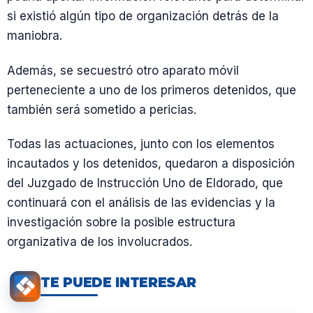
si existió algún tipo de organización detrás de la
maniobra.
Además, se secuestró otro aparato móvil
perteneciente a uno de los primeros detenidos, que
también será sometido a pericias.
Todas las actuaciones, junto con los elementos
incautados y los detenidos, quedaron a disposición
del Juzgado de Instrucción Uno de Eldorado, que
continuará con el análisis de las evidencias y la
investigación sobre la posible estructura
organizativa de los involucrados.
TE PUEDE INTERESAR