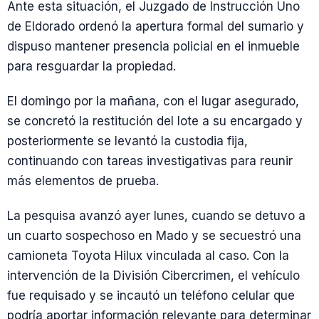
Ante esta situación, el Juzgado de Instrucción Uno
de Eldorado ordenó la apertura formal del sumario y
dispuso mantener presencia policial en el inmueble
para resguardar la propiedad.
El domingo por la mañana, con el lugar asegurado,
se concretó la restitución del lote a su encargado y
posteriormente se levantó la custodia fija,
continuando con tareas investigativas para reunir
más elementos de prueba.
La pesquisa avanzó ayer lunes, cuando se detuvo a
un cuarto sospechoso en Mado y se secuestró una
camioneta Toyota Hilux vinculada al caso. Con la
intervención de la División Cibercrimen, el vehículo
fue requisado y se incautó un teléfono celular que
podría aportar información relevante para determinar