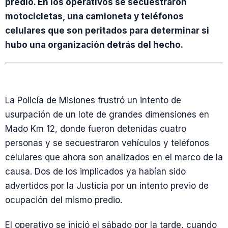
predio. En los operativos se secuestraron
motocicletas, una camioneta y teléfonos
celulares que son peritados para determinar si
hubo una organización detrás del hecho.
La Policía de Misiones frustró un intento de
usurpación de un lote de grandes dimensiones en
Mado Km 12, donde fueron detenidas cuatro
personas y se secuestraron vehículos y teléfonos
celulares que ahora son analizados en el marco de la
causa. Dos de los implicados ya habían sido
advertidos por la Justicia por un intento previo de
ocupación del mismo predio.
El operativo se inició el sábado por la tarde, cuando