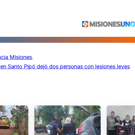
cia Misiones
.
 en Santo Pipó dejó dos personas con lesiones leves