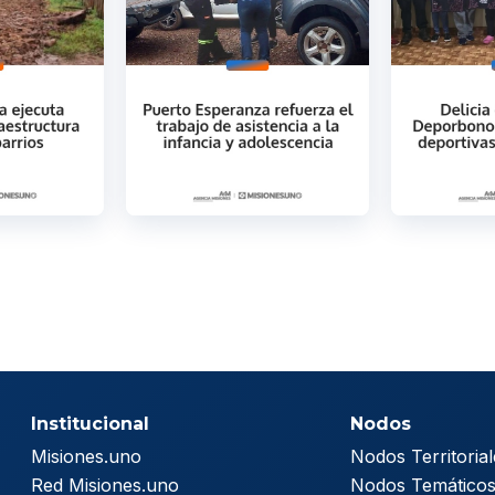
Institucional
Nodos
Misiones.uno
Nodos Territorial
Red Misiones.uno
Nodos Temático