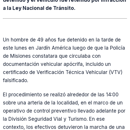
detenido y el vehículo fue retenido por infracción
a la Ley Nacional de Tránsito.
Un hombre de 49 años fue detenido en la tarde de
este lunes en Jardín América luego de que la Policía
de Misiones constatara que circulaba con
documentación vehicular apócrifa, incluido un
certificado de Verificación Técnica Vehicular (VTV)
falsificado.
El procedimiento se realizó alrededor de las 14:00
sobre una arteria de la localidad, en el marco de un
operativo de control preventivo llevado adelante por
la División Seguridad Vial y Turismo. En ese
contexto, los efectivos detuvieron la marcha de una