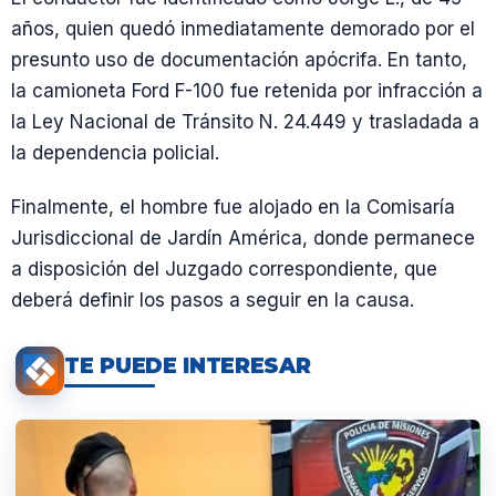
años, quien quedó inmediatamente demorado por el
presunto uso de documentación apócrifa. En tanto,
la camioneta Ford F-100 fue retenida por infracción a
la Ley Nacional de Tránsito N. 24.449 y trasladada a
la dependencia policial.
Finalmente, el hombre fue alojado en la Comisaría
Jurisdiccional de Jardín América, donde permanece
a disposición del Juzgado correspondiente, que
deberá definir los pasos a seguir en la causa.
TE PUEDE INTERESAR