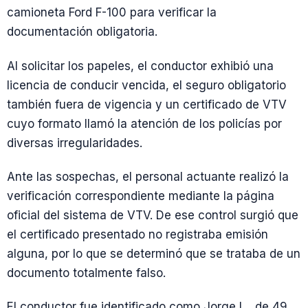
camioneta Ford F-100 para verificar la
documentación obligatoria.
Al solicitar los papeles, el conductor exhibió una
licencia de conducir vencida, el seguro obligatorio
también fuera de vigencia y un certificado de VTV
cuyo formato llamó la atención de los policías por
diversas irregularidades.
Ante las sospechas, el personal actuante realizó la
verificación correspondiente mediante la página
oficial del sistema de VTV. De ese control surgió que
el certificado presentado no registraba emisión
alguna, por lo que se determinó que se trataba de un
documento totalmente falso.
El conductor fue identificado como Jorge L., de 49