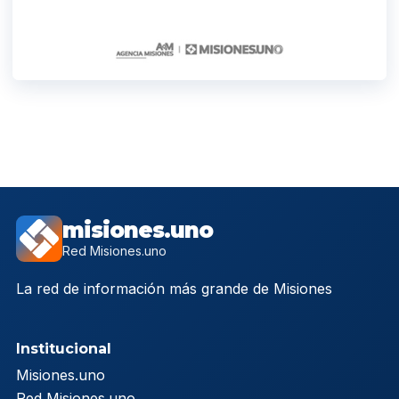
misiones.uno
Red Misiones.uno
La red de información más grande de Misiones
Institucional
Misiones.uno
Red Misiones.uno