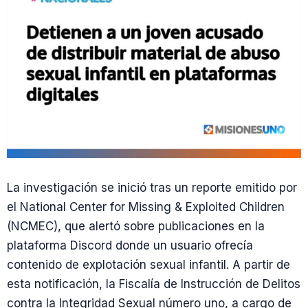
La investigación se inició tras un reporte emitido por
el National Center for Missing & Exploited Children
(NCMEC), que alertó sobre publicaciones en la
plataforma Discord donde un usuario ofrecía
contenido de explotación sexual infantil. A partir de
esta notificación, la Fiscalía de Instrucción de Delitos
contra la Integridad Sexual número uno, a cargo de