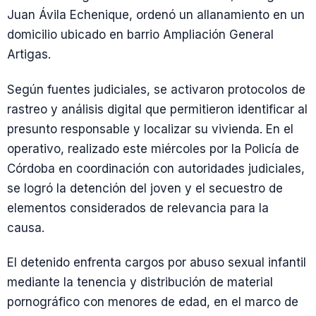
Juan Ávila Echenique, ordenó un allanamiento en un
domicilio ubicado en barrio Ampliación General
Artigas.
Según fuentes judiciales, se activaron protocolos de
rastreo y análisis digital que permitieron identificar al
presunto responsable y localizar su vivienda. En el
operativo, realizado este miércoles por la Policía de
Córdoba en coordinación con autoridades judiciales,
se logró la detención del joven y el secuestro de
elementos considerados de relevancia para la
causa.
El detenido enfrenta cargos por abuso sexual infantil
mediante la tenencia y distribución de material
pornográfico con menores de edad, en el marco de