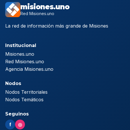
misiones.uno
Red Misiones.uno
La red de información más grande de Misiones
Institucional
Misiones.uno
Red Misiones.uno
Agencia Misiones.uno
Nodos
Nodos Territoriales
Nodos Temáticos
Seguinos
f
◎