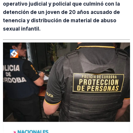
operativo judicial y policial que culminó con la
detención de un joven de 20 años acusado de
tenencia y distribución de material de abuso
sexual infantil.