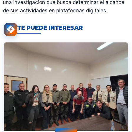
una investigación que busca determinar el alcance
de sus actividades en plataformas digitales.
TE PUEDE INTERESAR