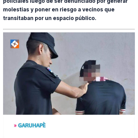
policiales luego de ser denunciado por generar
molestias y poner en riesgo a vecinos que
transitaban por un espacio público.