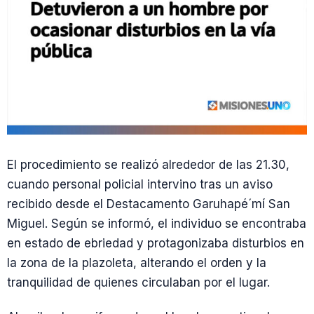
El procedimiento se realizó alrededor de las 21.30,
cuando personal policial intervino tras un aviso
recibido desde el Destacamento Garuhapé´mí San
Miguel. Según se informó, el individuo se encontraba
en estado de ebriedad y protagonizaba disturbios en
la zona de la plazoleta, alterando el orden y la
tranquilidad de quienes circulaban por el lugar.