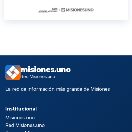
misiones.uno
Red Misiones.uno
La red de información más grande de Misiones
Institucional
Misiones.uno
Red Misiones.uno