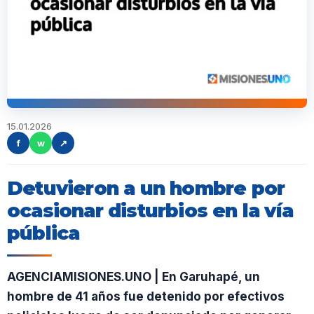
15.01.2026
f
w
↗
Detuvieron a un hombre por
ocasionar disturbios en la vía
pública
AGENCIAMISIONES.UNO | En Garuhapé, un
hombre de 41 años fue detenido por efectivos