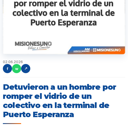
02.06.2026
f
w
↗
Detuvieron a un hombre por
romper el vidrio de un
colectivo en la terminal de
Puerto Esperanza