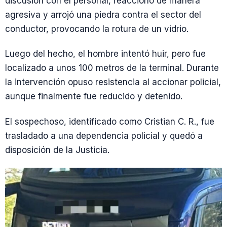
discusión con el personal, reaccionó de manera
agresiva y arrojó una piedra contra el sector del
conductor, provocando la rotura de un vidrio.
Luego del hecho, el hombre intentó huir, pero fue
localizado a unos 100 metros de la terminal. Durante
la intervención opuso resistencia al accionar policial,
aunque finalmente fue reducido y detenido.
El sospechoso, identificado como Cristian C. R., fue
trasladado a una dependencia policial y quedó a
disposición de la Justicia.