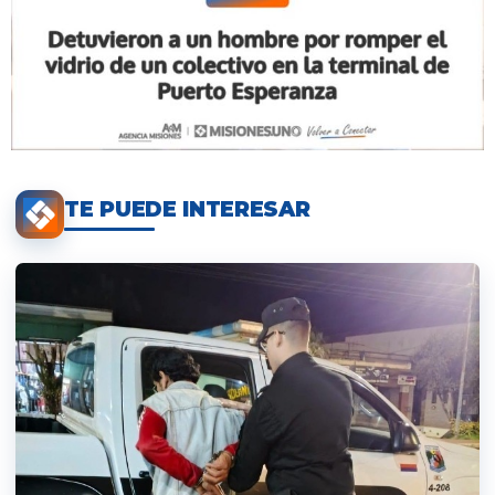
TE PUEDE INTERESAR