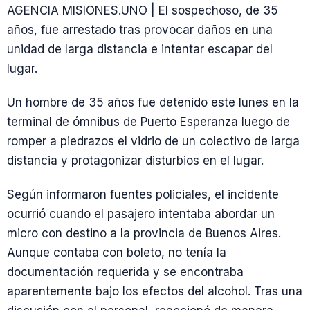
AGENCIA MISIONES.UNO | El sospechoso, de 35
años, fue arrestado tras provocar daños en una
unidad de larga distancia e intentar escapar del
lugar.
Un hombre de 35 años fue detenido este lunes en la
terminal de ómnibus de Puerto Esperanza luego de
romper a piedrazos el vidrio de un colectivo de larga
distancia y protagonizar disturbios en el lugar.
Según informaron fuentes policiales, el incidente
ocurrió cuando el pasajero intentaba abordar un
micro con destino a la provincia de Buenos Aires.
Aunque contaba con boleto, no tenía la
documentación requerida y se encontraba
aparentemente bajo los efectos del alcohol. Tras una