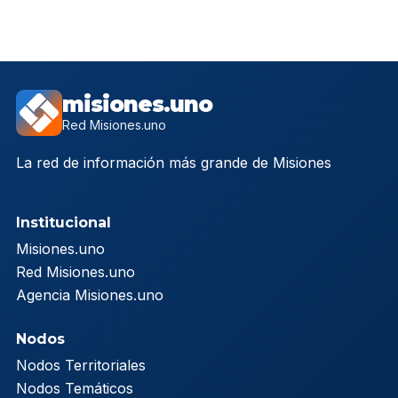
misiones.uno
Red Misiones.uno
La red de información más grande de Misiones
Institucional
Misiones.uno
Red Misiones.uno
Agencia Misiones.uno
Nodos
Nodos Territoriales
Nodos Temáticos