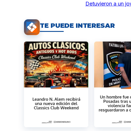
Detuvieron a un jo
TE PUEDE INTERESAR