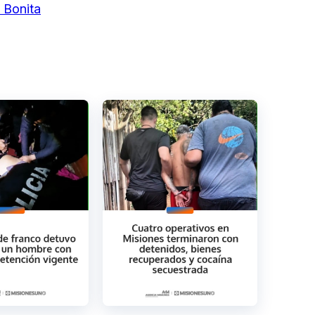
 Bonita