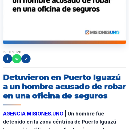
19.01.2026
f
w
↗
Detuvieron en Puerto Iguazú
a un hombre acusado de robar
en una oficina de seguros
AGENCIA MISIONES.UNO
| Un hombre fue
detenido en la zona céntrica de Puerto Iguazú