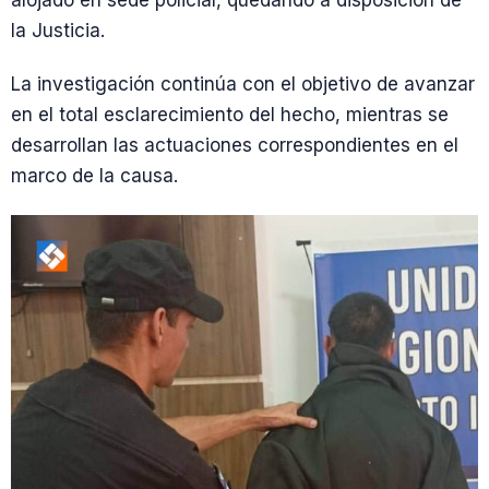
alojado en sede policial, quedando a disposición de
la Justicia.
La investigación continúa con el objetivo de avanzar
en el total esclarecimiento del hecho, mientras se
desarrollan las actuaciones correspondientes en el
marco de la causa.