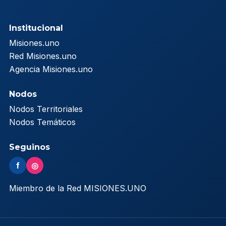
Institucional
Misiones.uno
Red Misiones.uno
Agencia Misiones.uno
Nodos
Nodos Territoriales
Nodos Temáticos
Seguinos
f
◎
Miembro de la Red MISIONES.UNO