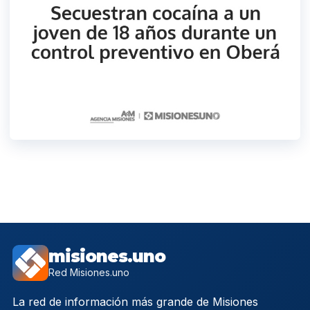
misiones.uno
Red Misiones.uno
La red de información más grande de Misiones