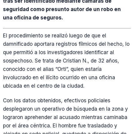
tras ser identificado mediante cámaras de
seguridad como presunto autor de un robo en
una oficina de seguros.
El procedimiento se realizó luego de que el
damnificado aportara registros fílmicos del hecho, lo
que permitió a los investigadores identificar al
sospechoso. Se trata de Cristian N., de 32 años,
conocido con el alias “Orti”, quien estaría
involucrado en el ilícito ocurrido en una oficina
ubicada en el centro de la ciudad.
Con los datos obtenidos, efectivos policiales
desplegaron un operativo de búsqueda en la zona y
lograron aprehender al acusado mientras caminaba
por el área céntrica. El hombre fue trasladado y