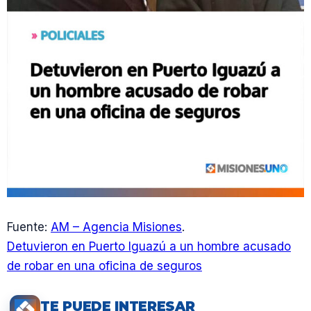
Fuente:
AM – Agencia Misiones
.
Detuvieron en Puerto Iguazú a un hombre acusado
de robar en una oficina de seguros
TE PUEDE INTERESAR