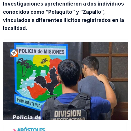
Investigaciones aprehendieron a dos individuos
conocidos como “Polaquito” y “Zapallo”,
vinculados a diferentes ilícitos registrados en la
localidad.