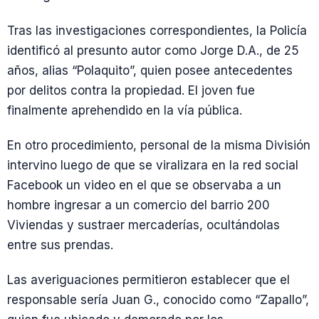
Tras las investigaciones correspondientes, la Policía
identificó al presunto autor como Jorge D.A., de 25
años, alias “Polaquito”, quien posee antecedentes
por delitos contra la propiedad. El joven fue
finalmente aprehendido en la vía pública.
En otro procedimiento, personal de la misma División
intervino luego de que se viralizara en la red social
Facebook un video en el que se observaba a un
hombre ingresar a un comercio del barrio 200
Viviendas y sustraer mercaderías, ocultándolas
entre sus prendas.
Las averiguaciones permitieron establecer que el
responsable sería Juan G., conocido como “Zapallo”,