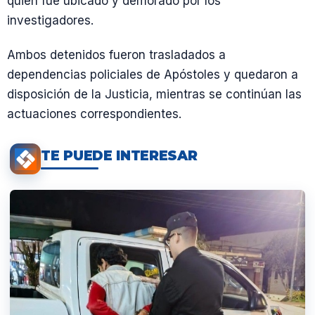
quien fue ubicado y demorado por los
investigadores.
Ambos detenidos fueron trasladados a
dependencias policiales de Apóstoles y quedaron a
disposición de la Justicia, mientras se continúan las
actuaciones correspondientes.
TE PUEDE INTERESAR