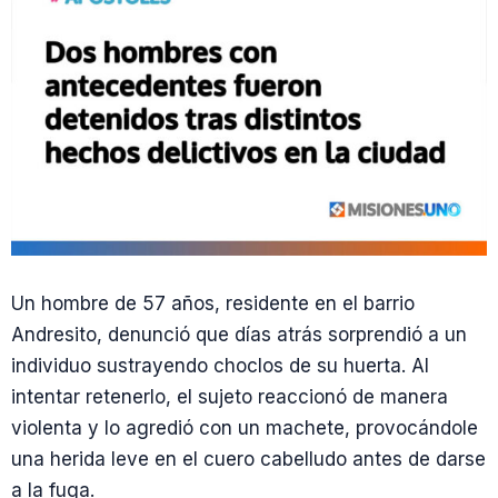
Un hombre de 57 años, residente en el barrio
Andresito, denunció que días atrás sorprendió a un
individuo sustrayendo choclos de su huerta. Al
intentar retenerlo, el sujeto reaccionó de manera
violenta y lo agredió con un machete, provocándole
una herida leve en el cuero cabelludo antes de darse
a la fuga.