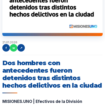
21.01.2026
f
w
↗
Dos hombres con
antecedentes fueron
detenidos tras distintos
hechos delictivos en la ciudad
MISIONES.UNO | Efectivos de la División