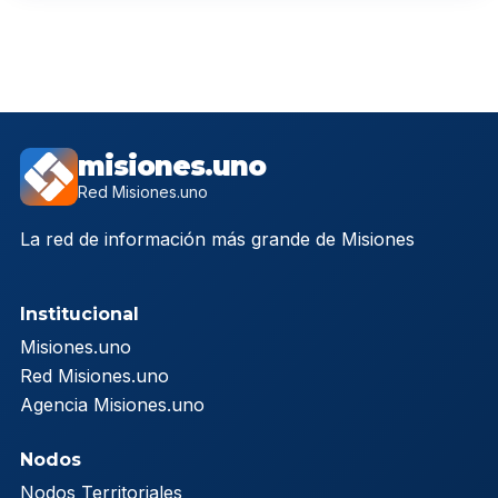
misiones.uno
Red Misiones.uno
La red de información más grande de Misiones
Institucional
Misiones.uno
Red Misiones.uno
Agencia Misiones.uno
Nodos
Nodos Territoriales