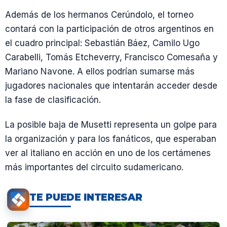
Además de los hermanos Cerúndolo, el torneo
contará con la participación de otros argentinos en
el cuadro principal: Sebastián Báez, Camilo Ugo
Carabelli, Tomás Etcheverry, Francisco Comesaña y
Mariano Navone. A ellos podrían sumarse más
jugadores nacionales que intentarán acceder desde
la fase de clasificación.
La posible baja de Musetti representa un golpe para
la organización y para los fanáticos, que esperaban
ver al italiano en acción en uno de los certámenes
más importantes del circuito sudamericano.
TE PUEDE INTERESAR