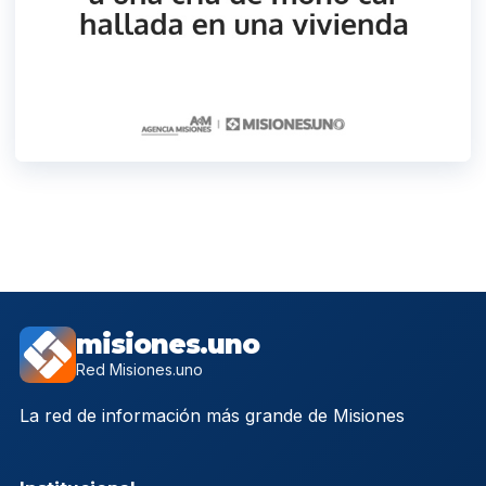
misiones.uno
Red Misiones.uno
La red de información más grande de Misiones