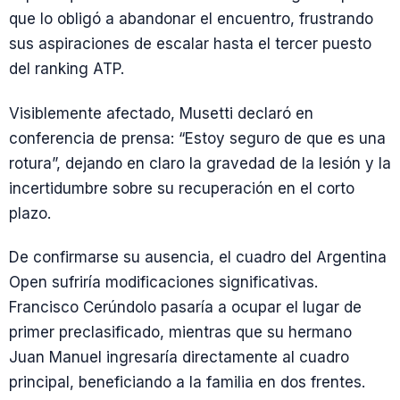
que lo obligó a abandonar el encuentro, frustrando
sus aspiraciones de escalar hasta el tercer puesto
del ranking ATP.
Visiblemente afectado, Musetti declaró en
conferencia de prensa: “Estoy seguro de que es una
rotura”, dejando en claro la gravedad de la lesión y la
incertidumbre sobre su recuperación en el corto
plazo.
De confirmarse su ausencia, el cuadro del Argentina
Open sufriría modificaciones significativas.
Francisco Cerúndolo pasaría a ocupar el lugar de
primer preclasificado, mientras que su hermano
Juan Manuel ingresaría directamente al cuadro
principal, beneficiando a la familia en dos frentes.