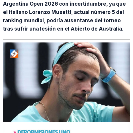
Argentina Open 2026 con incertidumbre, ya que
el italiano Lorenzo Musetti, actual número 5 del
ranking mundial, podría ausentarse del torneo
tras sufrir una lesión en el Abierto de Australia.