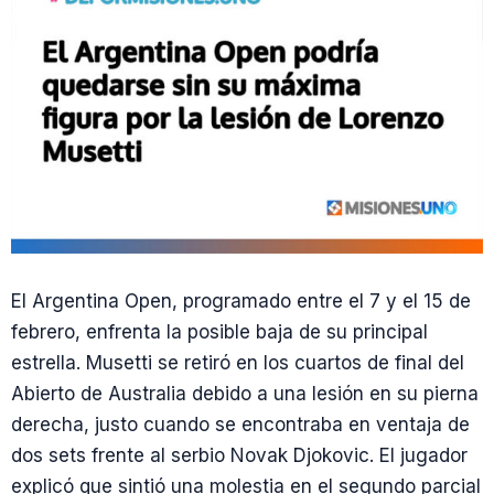
El Argentina Open, programado entre el 7 y el 15 de
febrero, enfrenta la posible baja de su principal
estrella. Musetti se retiró en los cuartos de final del
Abierto de Australia debido a una lesión en su pierna
derecha, justo cuando se encontraba en ventaja de
dos sets frente al serbio Novak Djokovic. El jugador
explicó que sintió una molestia en el segundo parcial