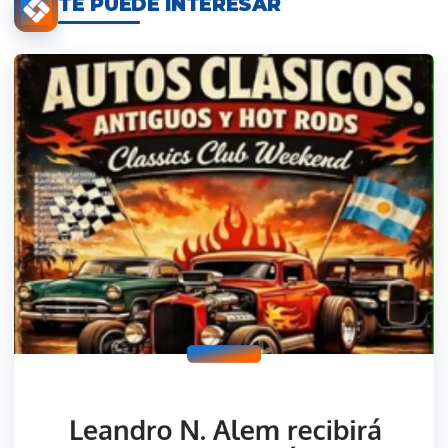
TE PUEDE INTERESAR