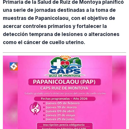
Primaria de la Salud de Ruiz de Montoya planificó
una serie de jornadas destinadas a la toma de
muestras de Papanicolaou, con el objetivo de
acercar controles primarios y fortalecer la
detección temprana de lesiones o alteraciones
como el cáncer de cuello uterino.