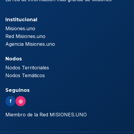
Institucional
Misiones.uno
Red Misiones.uno
Agencia Misiones.uno
Nodos
Nodos Territoriales
Nodos Temáticos
Seguinos
f
◎
Miembro de la Red MISIONES.UNO