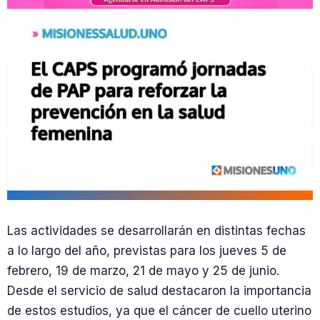
Las actividades se desarrollarán en distintas fechas
a lo largo del año, previstas para los jueves 5 de
febrero, 19 de marzo, 21 de mayo y 25 de junio.
Desde el servicio de salud destacaron la importancia
de estos estudios, ya que el cáncer de cuello uterino