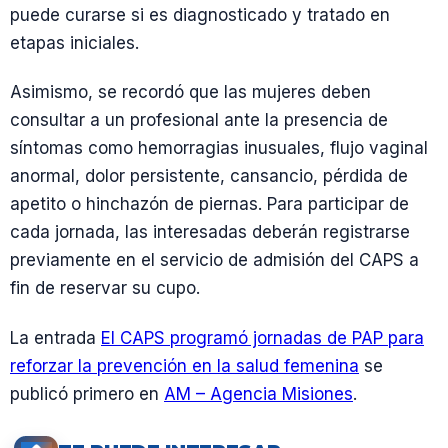
puede curarse si es diagnosticado y tratado en
etapas iniciales.
Asimismo, se recordó que las mujeres deben
consultar a un profesional ante la presencia de
síntomas como hemorragias inusuales, flujo vaginal
anormal, dolor persistente, cansancio, pérdida de
apetito o hinchazón de piernas. Para participar de
cada jornada, las interesadas deberán registrarse
previamente en el servicio de admisión del CAPS a
fin de reservar su cupo.
La entrada
El CAPS programó jornadas de PAP para
reforzar la prevención en la salud femenina
se
publicó primero en
AM – Agencia Misiones
.