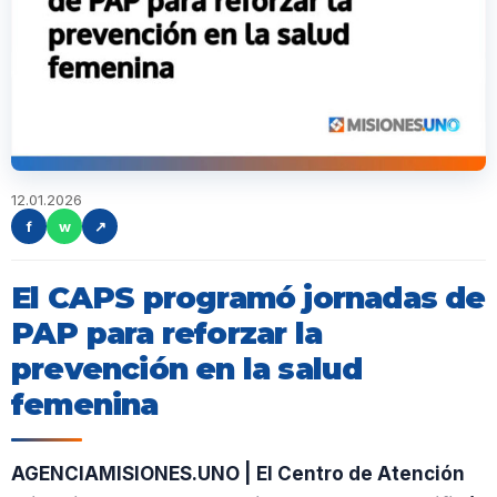
12.01.2026
f
w
↗
El CAPS programó jornadas de
PAP para reforzar la
prevención en la salud
femenina
AGENCIAMISIONES.UNO | El Centro de Atención