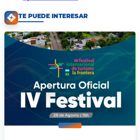
TE PUEDE INTERESAR