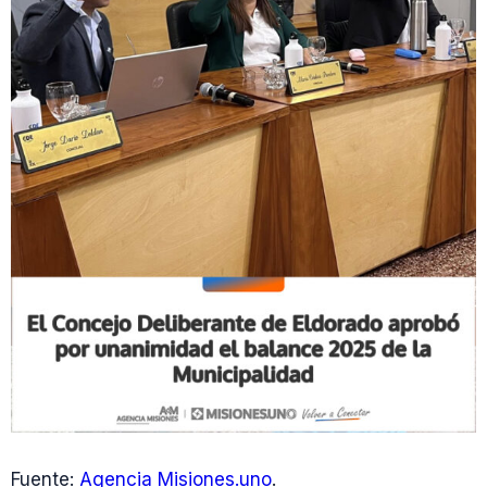
Fuente:
Agencia Misiones.uno
.