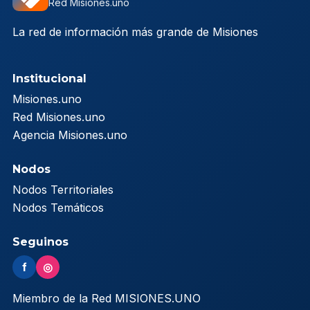
Red Misiones.uno
La red de información más grande de Misiones
Institucional
Misiones.uno
Red Misiones.uno
Agencia Misiones.uno
Nodos
Nodos Territoriales
Nodos Temáticos
Seguinos
f
◎
Miembro de la Red MISIONES.UNO