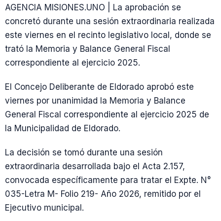
AGENCIA MISIONES.UNO | La aprobación se
concretó durante una sesión extraordinaria realizada
este viernes en el recinto legislativo local, donde se
trató la Memoria y Balance General Fiscal
correspondiente al ejercicio 2025.
El Concejo Deliberante de Eldorado aprobó este
viernes por unanimidad la Memoria y Balance
General Fiscal correspondiente al ejercicio 2025 de
la Municipalidad de Eldorado.
La decisión se tomó durante una sesión
extraordinaria desarrollada bajo el Acta 2.157,
convocada específicamente para tratar el Expte. N°
035-Letra M- Folio 219- Año 2026, remitido por el
Ejecutivo municipal.