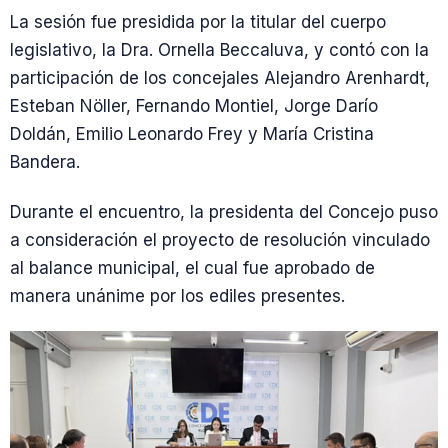
La sesión fue presidida por la titular del cuerpo
legislativo, la Dra. Ornella Beccaluva, y contó con la
participación de los concejales Alejandro Arenhardt,
Esteban Nöller, Fernando Montiel, Jorge Darío
Doldán, Emilio Leonardo Frey y María Cristina
Bandera.
Durante el encuentro, la presidenta del Concejo puso
a consideración el proyecto de resolución vinculado
al balance municipal, el cual fue aprobado de
manera unánime por los ediles presentes.