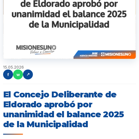
15.05.2026
f
w
↗
El Concejo Deliberante de
Eldorado aprobó por
unanimidad el balance 2025
de la Municipalidad