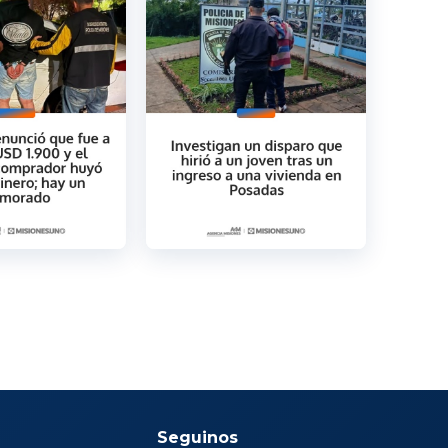
Seguinos