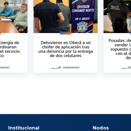
Institucional
Nodos