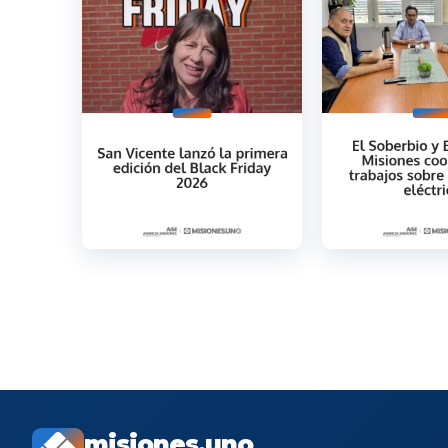
misiones.uno