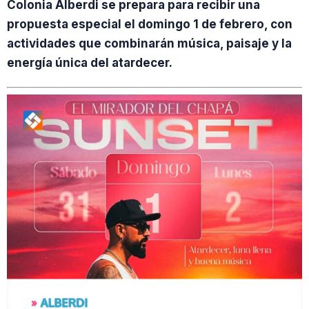
Colonia Alberdi se prepara para recibir una
propuesta especial el domingo 1 de febrero, con
actividades que combinarán música, paisaje y la
energía única del atardecer.