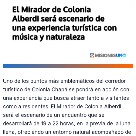
Uno de los puntos más emblemáticos del corredor
turístico de Colonia Chapá se pondrá en acción con
una experiencia que busca atraer tanto a visitantes
como a residentes. El Mirador de Colonia Alberdi
será el escenario de un encuentro que se
desarrollará de 19 a 22 horas, en la previa de la luna
llena, ofreciendo un entorno natural acompañado de