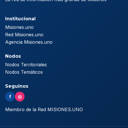
Institucional
Misiones.uno
Red Misiones.uno
Agencia Misiones.uno
Nodos
Nodos Territoriales
Nodos Temáticos
Seguinos
f
◎
Miembro de la Red MISIONES.UNO