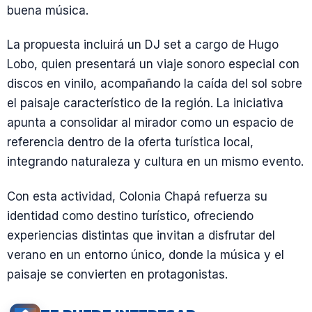
buena música.
La propuesta incluirá un DJ set a cargo de Hugo
Lobo, quien presentará un viaje sonoro especial con
discos en vinilo, acompañando la caída del sol sobre
el paisaje característico de la región. La iniciativa
apunta a consolidar al mirador como un espacio de
referencia dentro de la oferta turística local,
integrando naturaleza y cultura en un mismo evento.
Con esta actividad, Colonia Chapá refuerza su
identidad como destino turístico, ofreciendo
experiencias distintas que invitan a disfrutar del
verano en un entorno único, donde la música y el
paisaje se convierten en protagonistas.