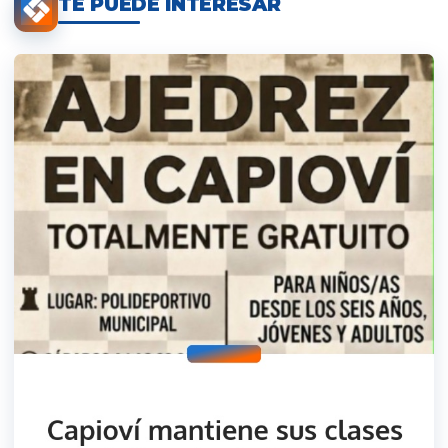
TE PUEDE INTERESAR