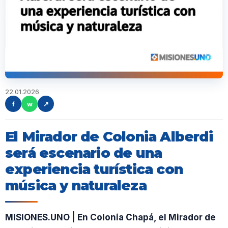
22.01.2026
f
w
↗
El Mirador de Colonia Alberdi
será escenario de una
experiencia turística con
música y naturaleza
MISIONES.UNO | En Colonia Chapá, el Mirador de