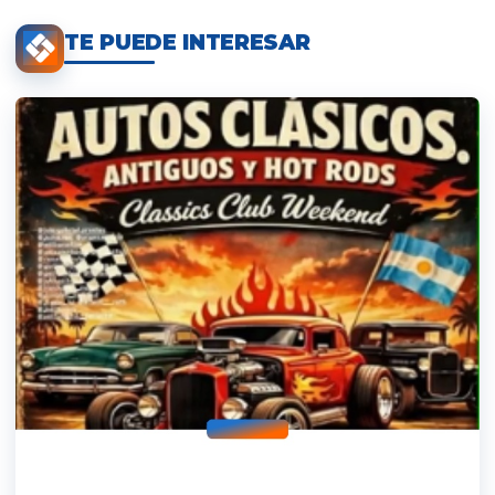
TE PUEDE INTERESAR