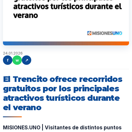
24.01.2026
f
w
↗
El Trencito ofrece recorridos
gratuitos por los principales
atractivos turísticos durante
el verano
MISIONES.UNO | Visitantes de distintos puntos