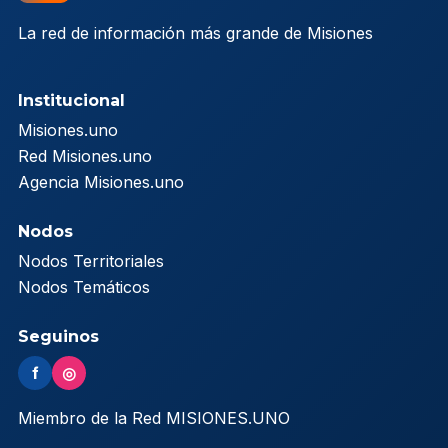
La red de información más grande de Misiones
Institucional
Misiones.uno
Red Misiones.uno
Agencia Misiones.uno
Nodos
Nodos Territoriales
Nodos Temáticos
Seguinos
f
◎
Miembro de la Red MISIONES.UNO