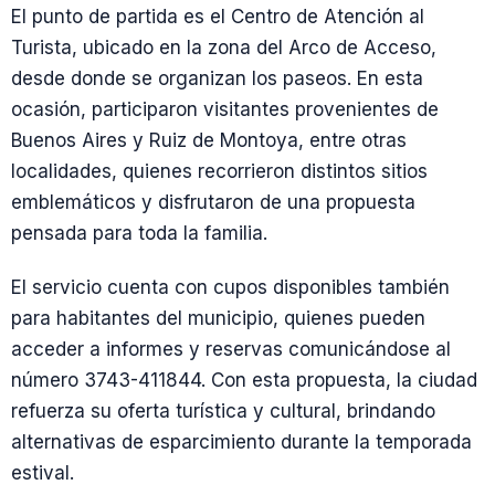
El punto de partida es el Centro de Atención al
Turista, ubicado en la zona del Arco de Acceso,
desde donde se organizan los paseos. En esta
ocasión, participaron visitantes provenientes de
Buenos Aires y Ruiz de Montoya, entre otras
localidades, quienes recorrieron distintos sitios
emblemáticos y disfrutaron de una propuesta
pensada para toda la familia.
El servicio cuenta con cupos disponibles también
para habitantes del municipio, quienes pueden
acceder a informes y reservas comunicándose al
número 3743-411844. Con esta propuesta, la ciudad
refuerza su oferta turística y cultural, brindando
alternativas de esparcimiento durante la temporada
estival.