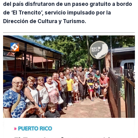
del país disfrutaron de un paseo gratuito a bordo
de ‘El Trencito’, servicio impulsado por la
Dirección de Cultura y Turismo.