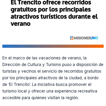
En el marco de las vacaciones de verano, la
Dirección de Cultura y Turismo puso a disposición de
turistas y vecinos el servicio de recorridos gratuitos
por los principales atractivos de la ciudad, a bordo
de ‘El Trencito’. La iniciativa busca promover el
turismo local y ofrecer una experiencia recreativa
accesible para quienes visitan la región.