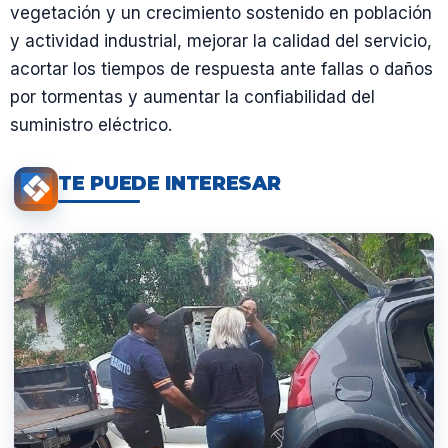
vegetación y un crecimiento sostenido en población
y actividad industrial, mejorar la calidad del servicio,
acortar los tiempos de respuesta ante fallas o daños
por tormentas y aumentar la confiabilidad del
suministro eléctrico.
TE PUEDE INTERESAR