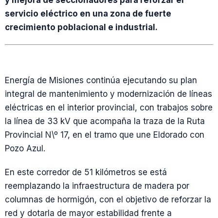
y mejora de seccionadores para reforzar el
servicio eléctrico en una zona de fuerte
crecimiento poblacional e industrial.
Energía de Misiones continúa ejecutando su plan
integral de mantenimiento y modernización de líneas
eléctricas en el interior provincial, con trabajos sobre
la línea de 33 kV que acompaña la traza de la Ruta
Provincial N\º 17, en el tramo que une Eldorado con
Pozo Azul.
En este corredor de 51 kilómetros se está
reemplazando la infraestructura de madera por
columnas de hormigón, con el objetivo de reforzar la
red y dotarla de mayor estabilidad frente a