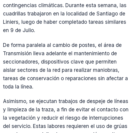
contingencias climáticas. Durante esta semana, las
cuadrillas trabajaron en la localidad de Santiago de
Liniers, luego de haber completado tareas similares
en 9 de Julio.
De forma paralela al cambio de postes, el área de
Transmisión lleva adelante el mantenimiento de
seccionadores, dispositivos clave que permiten
aislar sectores de la red para realizar maniobras,
tareas de conservación o reparaciones sin afectar a
toda la línea.
Asimismo, se ejecutan trabajos de despeje de líneas
y limpieza de la traza, a fin de evitar el contacto con
la vegetación y reducir el riesgo de interrupciones
del servicio. Estas labores requieren el uso de grúas