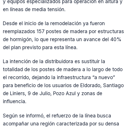
y equipos especializados para operación en altura y
en líneas de media tensión.
Desde el inicio de la remodelación ya fueron
reemplazados 157 postes de madera por estructuras
de hormigón, lo que representa un avance del 40%
del plan previsto para esta línea.
La intención de la distribuidora es sustituir la
totalidad de los postes de madera a lo largo de todo
el recorrido, dejando la infraestructura “a nuevo”
para beneficio de los usuarios de Eldorado, Santiago
de Liniers, 9 de Julio, Pozo Azul y zonas de
influencia.
Según se informó, el refuerzo de la línea busca
acompañar una región caracterizada por su densa