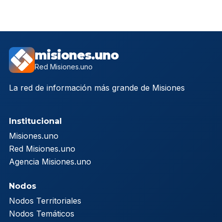
misiones.uno
Red Misiones.uno
La red de información más grande de Misiones
Institucional
Misiones.uno
Red Misiones.uno
Agencia Misiones.uno
Nodos
Nodos Territoriales
Nodos Temáticos