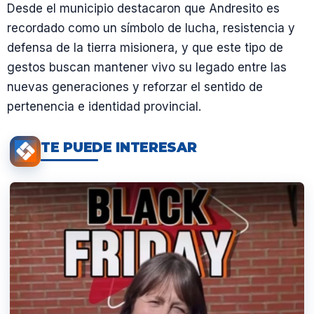
Desde el municipio destacaron que Andresito es
recordado como un símbolo de lucha, resistencia y
defensa de la tierra misionera, y que este tipo de
gestos buscan mantener vivo su legado entre las
nuevas generaciones y reforzar el sentido de
pertenencia e identidad provincial.
TE PUEDE INTERESAR