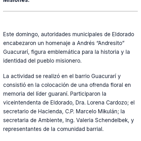
Misiones.
Este domingo, autoridades municipales de Eldorado
encabezaron un homenaje a Andrés “Andresito”
Guacurarí, figura emblemática para la historia y la
identidad del pueblo misionero.
La actividad se realizó en el barrio Guacurarí y
consistió en la colocación de una ofrenda floral en
memoria del líder guaraní. Participaron la
viceintendenta de Eldorado, Dra. Lorena Cardozo; el
secretario de Hacienda, C.P. Marcelo Mikulán; la
secretaria de Ambiente, Ing. Valeria Schendelbek, y
representantes de la comunidad barrial.