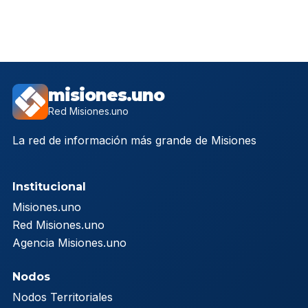
misiones.uno
Red Misiones.uno
La red de información más grande de Misiones
Institucional
Misiones.uno
Red Misiones.uno
Agencia Misiones.uno
Nodos
Nodos Territoriales