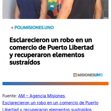
Fuente:
AM – Agencia Misiones
.
Esclarecieron un robo en un comercio de Puerto
Libertad y recuperaron elementos sustraídos