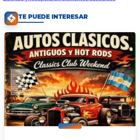
TE PUEDE INTERESAR