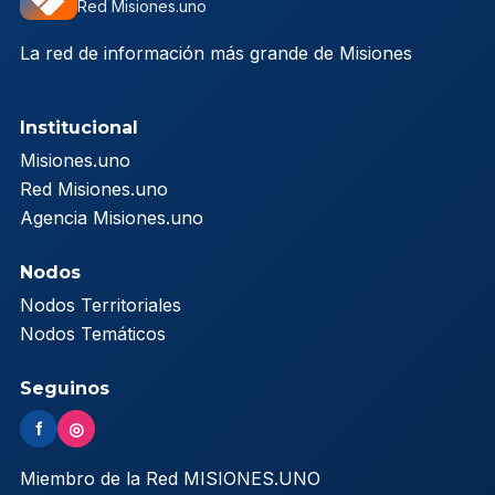
Red Misiones.uno
La red de información más grande de Misiones
Institucional
Misiones.uno
Red Misiones.uno
Agencia Misiones.uno
Nodos
Nodos Territoriales
Nodos Temáticos
Seguinos
f
◎
Miembro de la Red MISIONES.UNO