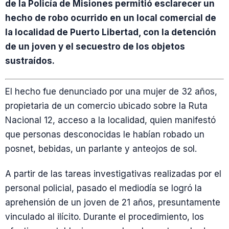
de la Policía de Misiones permitió esclarecer un
hecho de robo ocurrido en un local comercial de
la localidad de Puerto Libertad, con la detención
de un joven y el secuestro de los objetos
sustraídos.
El hecho fue denunciado por una mujer de 32 años,
propietaria de un comercio ubicado sobre la Ruta
Nacional 12, acceso a la localidad, quien manifestó
que personas desconocidas le habían robado un
posnet, bebidas, un parlante y anteojos de sol.
A partir de las tareas investigativas realizadas por el
personal policial, pasado el mediodía se logró la
aprehensión de un joven de 21 años, presuntamente
vinculado al ilícito. Durante el procedimiento, los