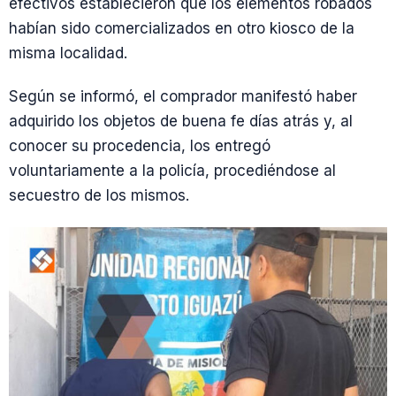
efectivos establecieron que los elementos robados
habían sido comercializados en otro kiosco de la
misma localidad.
Según se informó, el comprador manifestó haber
adquirido los objetos de buena fe días atrás y, al
conocer su procedencia, los entregó
voluntariamente a la policía, procediéndose al
secuestro de los mismos.