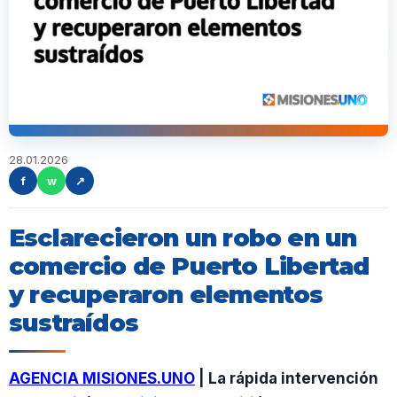
28.01.2026
f
w
↗
Esclarecieron un robo en un
comercio de Puerto Libertad
y recuperaron elementos
sustraídos
AGENCIA MISIONES.UNO
| La rápida intervención