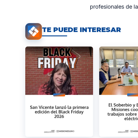
profesionales de la
TE PUEDE INTERESAR