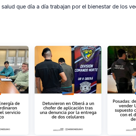
 salud que día a día trabajan por el bienestar de los ve