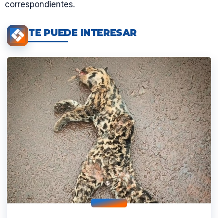
correspondientes.
TE PUEDE INTERESAR