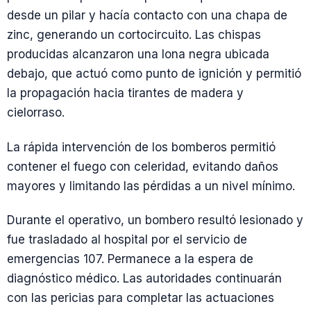
desde un pilar y hacía contacto con una chapa de
zinc, generando un cortocircuito. Las chispas
producidas alcanzaron una lona negra ubicada
debajo, que actuó como punto de ignición y permitió
la propagación hacia tirantes de madera y
cielorraso.
La rápida intervención de los bomberos permitió
contener el fuego con celeridad, evitando daños
mayores y limitando las pérdidas a un nivel mínimo.
Durante el operativo, un bombero resultó lesionado y
fue trasladado al hospital por el servicio de
emergencias 107. Permanece a la espera de
diagnóstico médico. Las autoridades continuarán
con las pericias para completar las actuaciones