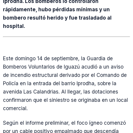
Iprodha. Los Bomberos lo controlaron
rápidamente, hubo pérdidas mínimas y un
bombero resultó herido y fue trasladado al
hospital.
Este domingo 14 de septiembre, la Guardia de
Bomberos Voluntarios de Iguazú acudió a un aviso
de incendio estructural derivado por el Comando de
Policía en la entrada del barrio Iprodha, sobre la
avenida Las Calandrias. Al llegar, las dotaciones
confirmaron que el siniestro se originaba en un local
comercial.
Según el informe preliminar, el foco ígneo comenzó
por un cable positivo empalmado que descendía