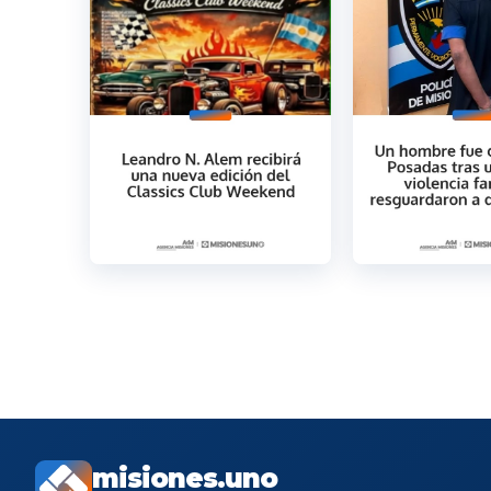
misiones.uno