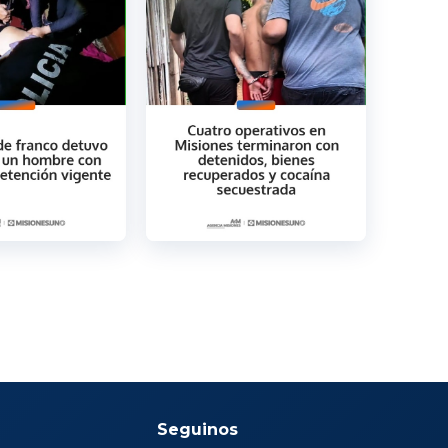
Seguinos