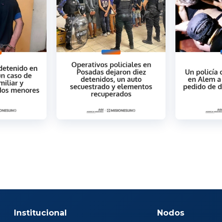
Institucional
Nodos