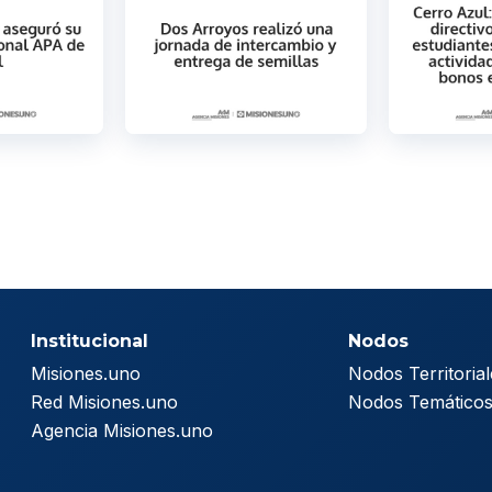
Institucional
Nodos
Misiones.uno
Nodos Territorial
Red Misiones.uno
Nodos Temático
Agencia Misiones.uno