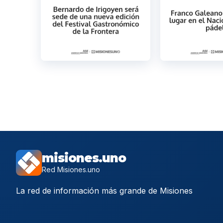
misiones.uno
Red Misiones.uno
La red de información más grande de Misiones