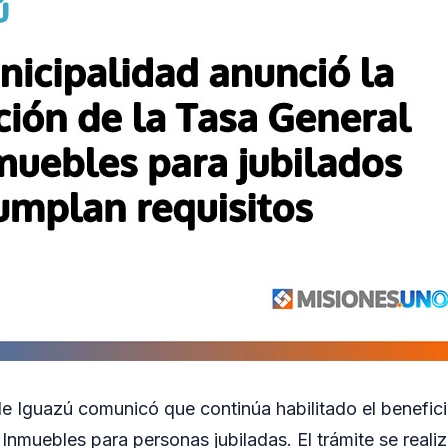
e Iguazú comunicó que continúa habilitado el benefici
 Inmuebles para personas jubiladas. El trámite se reali