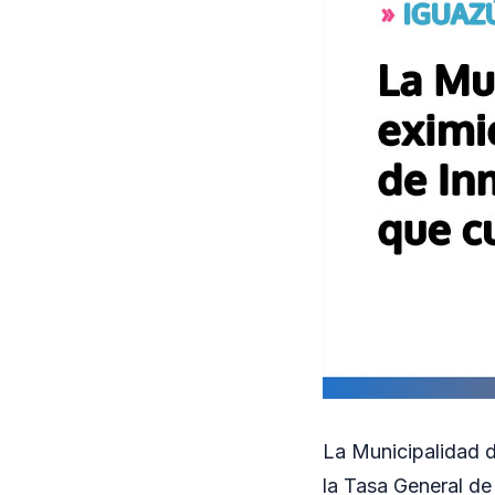
La Municipalidad d
la Tasa General de