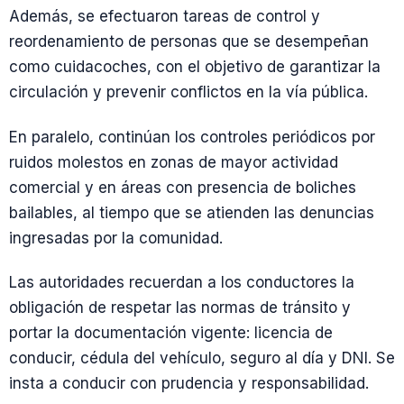
Además, se efectuaron tareas de control y
reordenamiento de personas que se desempeñan
como cuidacoches, con el objetivo de garantizar la
circulación y prevenir conflictos en la vía pública.
En paralelo, continúan los controles periódicos por
ruidos molestos en zonas de mayor actividad
comercial y en áreas con presencia de boliches
bailables, al tiempo que se atienden las denuncias
ingresadas por la comunidad.
Las autoridades recuerdan a los conductores la
obligación de respetar las normas de tránsito y
portar la documentación vigente: licencia de
conducir, cédula del vehículo, seguro al día y DNI. Se
insta a conducir con prudencia y responsabilidad.