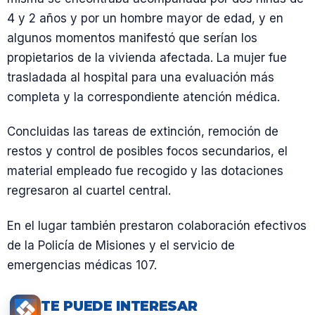
4 y 2 años y por un hombre mayor de edad, y en
algunos momentos manifestó que serían los
propietarios de la vivienda afectada. La mujer fue
trasladada al hospital para una evaluación más
completa y la correspondiente atención médica.
Concluidas las tareas de extinción, remoción de
restos y control de posibles focos secundarios, el
material empleado fue recogido y las dotaciones
regresaron al cuartel central.
En el lugar también prestaron colaboración efectivos
de la Policía de Misiones y el servicio de
emergencias médicas 107.
TE PUEDE INTERESAR