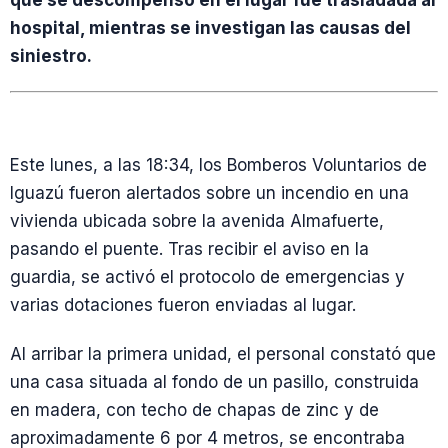
que se descompensó en el lugar fue trasladada al
hospital, mientras se investigan las causas del
siniestro.
Este lunes, a las 18:34, los Bomberos Voluntarios de
Iguazú fueron alertados sobre un incendio en una
vivienda ubicada sobre la avenida Almafuerte,
pasando el puente. Tras recibir el aviso en la
guardia, se activó el protocolo de emergencias y
varias dotaciones fueron enviadas al lugar.
Al arribar la primera unidad, el personal constató que
una casa situada al fondo de un pasillo, construida
en madera, con techo de chapas de zinc y de
aproximadamente 6 por 4 metros, se encontraba