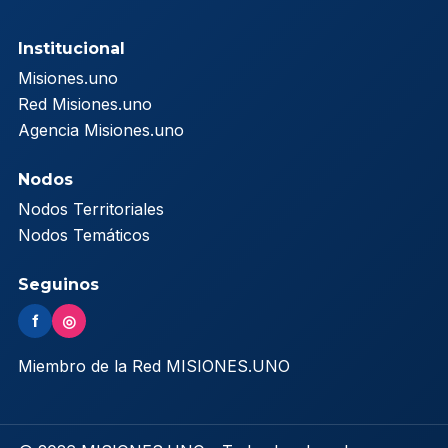
Institucional
Misiones.uno
Red Misiones.uno
Agencia Misiones.uno
Nodos
Nodos Territoriales
Nodos Temáticos
Seguinos
f
◎
Miembro de la Red MISIONES.UNO