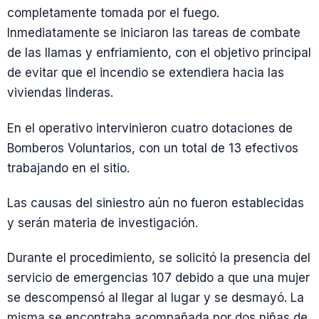
completamente tomada por el fuego.
Inmediatamente se iniciaron las tareas de combate
de las llamas y enfriamiento, con el objetivo principal
de evitar que el incendio se extendiera hacia las
viviendas linderas.
En el operativo intervinieron cuatro dotaciones de
Bomberos Voluntarios, con un total de 13 efectivos
trabajando en el sitio.
Las causas del siniestro aún no fueron establecidas
y serán materia de investigación.
Durante el procedimiento, se solicitó la presencia del
servicio de emergencias 107 debido a que una mujer
se descompensó al llegar al lugar y se desmayó. La
misma se encontraba acompañada por dos niñas de